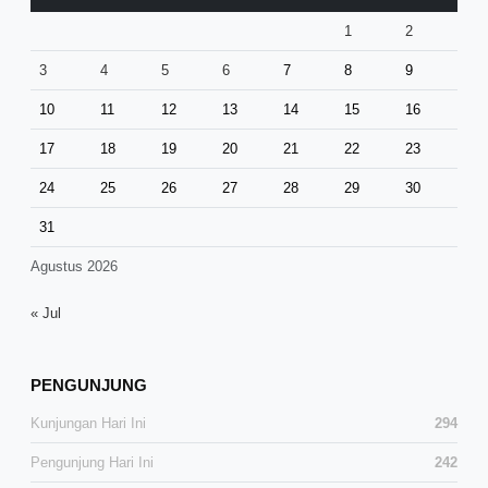
1
2
3
4
5
6
7
8
9
10
11
12
13
14
15
16
17
18
19
20
21
22
23
24
25
26
27
28
29
30
31
Agustus 2026
« Jul
PENGUNJUNG
Kunjungan Hari Ini
294
Pengunjung Hari Ini
242