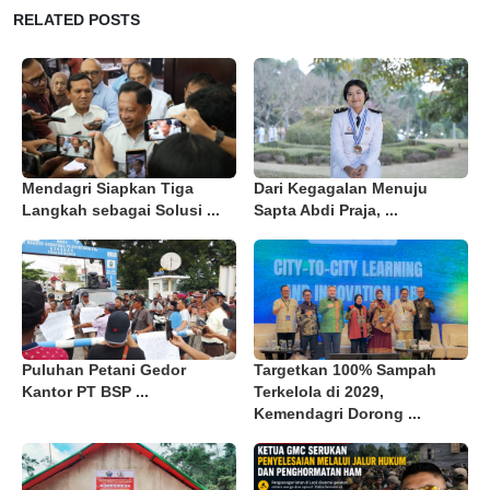
RELATED POSTS
Mendagri Siapkan Tiga
Dari Kegagalan Menuju
Langkah sebagai Solusi ...
Sapta Abdi Praja, ...
Puluhan Petani Gedor
Targetkan 100% Sampah
Kantor PT BSP ...
Terkelola di 2029,
Kemendagri Dorong ...