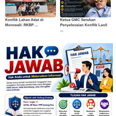
Konflik Lahan Adat di
Ketua GMC Serukan
Morowali: RKBP ...
Penyelesaian Konflik Laoli
...