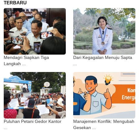
TERBARU
Mendagri Siapkan Tiga
Dari Kegagalan Menuju Sapta
Langkah ...
...
Puluhan Petani Gedor Kantor
Manajemen Konflik: Mengubah
...
Gesekan ...