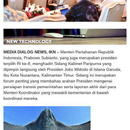
MEDIA DIALOG NEWS, IKN –
Menteri Pertahanan Republik
Indonesia, Prabowo Subianto, yang juga merupakan presiden
terpilih RI ke-8, menghadiri Sidang Kabinet Paripurna yang
dipimpin langsung oleh Presiden Joko Widodo di Istana Garuda,
Ibu Kota Nusantara, Kalimantan Timur. Sidang ini merupakan
forum penting yang membahas arahan Presiden mengenai
persiapan transisi pemerintahan serta laporan akhir dari para
Menteri Koordinator yang mewakili kementerian di bawah
koordinasi mereka.