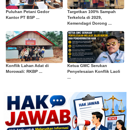
Puluhan Petani Gedor
Targetkan 100% Sampah
Kantor PT BSP ...
Terkelola di 2029,
Kemendagri Dorong ...
Konflik Lahan Adat di
Ketua GMC Serukan
Morowali: RKBP ...
Penyelesaian Konflik Laoli
...