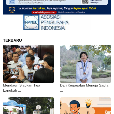
TERBARU
Mendagri Siapkan Tiga
Dari Kegagalan Menuju Sapta
Langkah ...
...