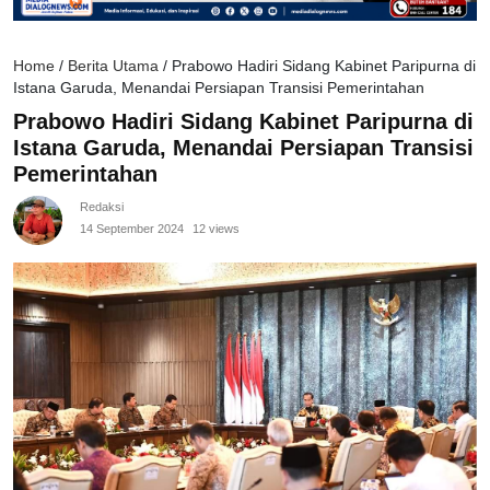
Home
/
Berita Utama
/
Prabowo Hadiri Sidang Kabinet Paripurna di
Istana Garuda, Menandai Persiapan Transisi Pemerintahan
Prabowo Hadiri Sidang Kabinet Paripurna di
Istana Garuda, Menandai Persiapan Transisi
Pemerintahan
Redaksi
14 September 2024
12 views