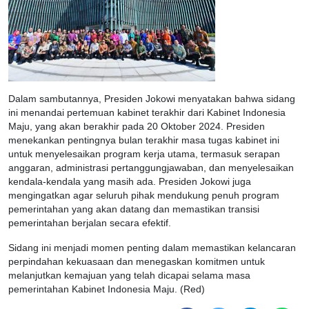
Dalam sambutannya, Presiden Jokowi menyatakan bahwa sidang
ini menandai pertemuan kabinet terakhir dari Kabinet Indonesia
Maju, yang akan berakhir pada 20 Oktober 2024. Presiden
menekankan pentingnya bulan terakhir masa tugas kabinet ini
untuk menyelesaikan program kerja utama, termasuk serapan
anggaran, administrasi pertanggungjawaban, dan menyelesaikan
kendala-kendala yang masih ada. Presiden Jokowi juga
mengingatkan agar seluruh pihak mendukung penuh program
pemerintahan yang akan datang dan memastikan transisi
pemerintahan berjalan secara efektif.
Sidang ini menjadi momen penting dalam memastikan kelancaran
perpindahan kekuasaan dan menegaskan komitmen untuk
melanjutkan kemajuan yang telah dicapai selama masa
pemerintahan Kabinet Indonesia Maju. (Red)