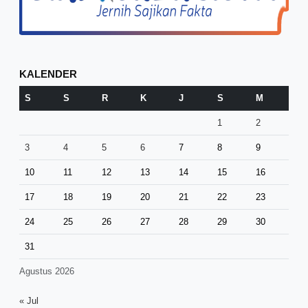
KALENDER
S
S
R
K
J
S
M
1
2
3
4
5
6
7
8
9
10
11
12
13
14
15
16
17
18
19
20
21
22
23
24
25
26
27
28
29
30
31
Agustus 2026
« Jul