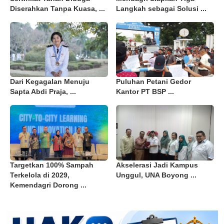
Diserahkan Tanpa Kuasa, ...
Langkah sebagai Solusi ...
Dari Kegagalan Menuju
Puluhan Petani Gedor
Sapta Abdi Praja, ...
Kantor PT BSP ...
Targetkan 100% Sampah
Akselerasi Jadi Kampus
Terkelola di 2029,
Unggul, UNA Boyong ...
Kemendagri Dorong ...