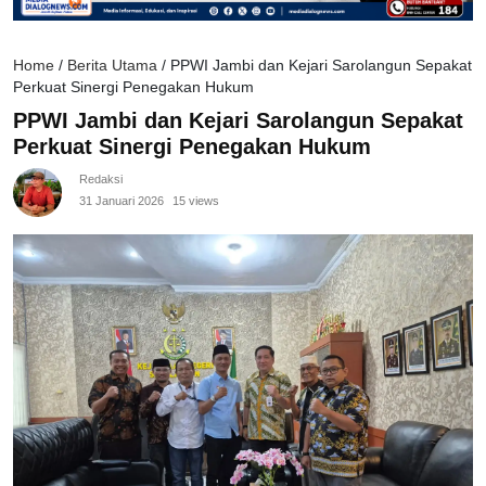
Home
/
Berita Utama
/
PPWI Jambi dan Kejari Sarolangun Sepakat
Perkuat Sinergi Penegakan Hukum
PPWI Jambi dan Kejari Sarolangun Sepakat
Perkuat Sinergi Penegakan Hukum
Redaksi
31 Januari 2026
15 views