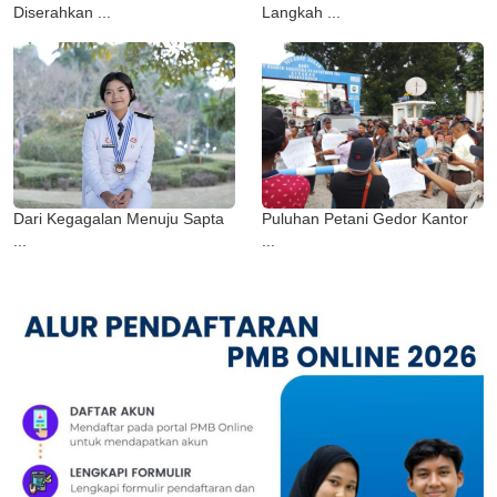
Diserahkan ...
Langkah ...
Dari Kegagalan Menuju Sapta
Puluhan Petani Gedor Kantor
...
...