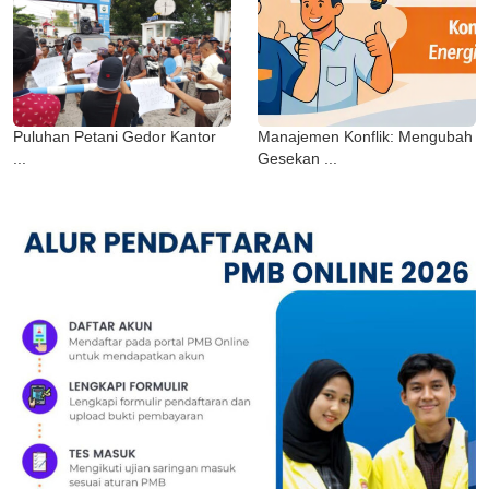
Puluhan Petani Gedor Kantor
Manajemen Konflik: Mengubah
...
Gesekan ...