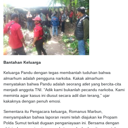
Bantahan Keluarga
Keluarga Pandu dengan tegas membantah tuduhan bahwa
almarhum adalah pengguna narkoba. Kakak almarhum
menyatakan bahwa Pandu adalah seorang atlet yang bercita-cita
menjadi anggota TNI. “Adik kami bukanlah pecandu narkoba. Kami
meminta agar kasus ini diusut secara adil dan terang,” ujar
kakaknya dengan penuh emosi.
Sementara itu Pengacara keluarga, Romanus Marbun,
menyampaikan bahwa laporan resmi telah diajukan ke Propam
Polda Sumut terkait dugaan penganiayaan ini. Bersama dengan