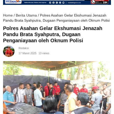
Home
/
Berita Utama
/
Polres Asahan Gelar Ekshumasi Jenazah
Pandu Brata Syahputra, Dugaan Penganiayaan oleh Oknum Polisi
Polres Asahan Gelar Ekshumasi Jenazah
Pandu Brata Syahputra, Dugaan
Penganiayaan oleh Oknum Polisi
Redaksi
17 Maret 2025
13 views