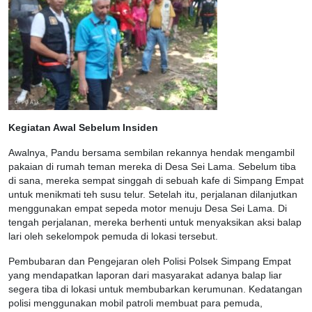
Kegiatan Awal Sebelum Insiden
Awalnya, Pandu bersama sembilan rekannya hendak mengambil
pakaian di rumah teman mereka di Desa Sei Lama. Sebelum tiba
di sana, mereka sempat singgah di sebuah kafe di Simpang Empat
untuk menikmati teh susu telur. Setelah itu, perjalanan dilanjutkan
menggunakan empat sepeda motor menuju Desa Sei Lama. Di
tengah perjalanan, mereka berhenti untuk menyaksikan aksi balap
lari oleh sekelompok pemuda di lokasi tersebut.
Pembubaran dan Pengejaran oleh Polisi Polsek Simpang Empat
yang mendapatkan laporan dari masyarakat adanya balap liar
segera tiba di lokasi untuk membubarkan kerumunan. Kedatangan
polisi menggunakan mobil patroli membuat para pemuda,