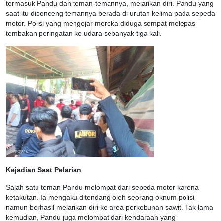
termasuk Pandu dan teman-temannya, melarikan diri. Pandu yang
saat itu dibonceng temannya berada di urutan kelima pada sepeda
motor. Polisi yang mengejar mereka diduga sempat melepas
tembakan peringatan ke udara sebanyak tiga kali.
Kejadian Saat Pelarian
Salah satu teman Pandu melompat dari sepeda motor karena
ketakutan. Ia mengaku ditendang oleh seorang oknum polisi
namun berhasil melarikan diri ke area perkebunan sawit. Tak lama
kemudian, Pandu juga melompat dari kendaraan yang