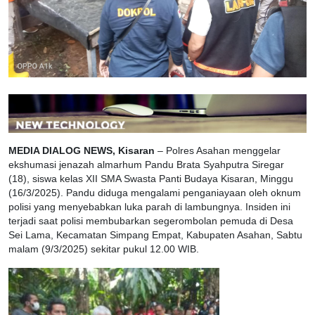
MEDIA DIALOG NEWS, Kisaran
– Polres Asahan menggelar
ekshumasi jenazah almarhum Pandu Brata Syahputra Siregar
(18), siswa kelas XII SMA Swasta Panti Budaya Kisaran, Minggu
(16/3/2025). Pandu diduga mengalami penganiayaan oleh oknum
polisi yang menyebabkan luka parah di lambungnya. Insiden ini
terjadi saat polisi membubarkan segerombolan pemuda di Desa
Sei Lama, Kecamatan Simpang Empat, Kabupaten Asahan, Sabtu
malam (9/3/2025) sekitar pukul 12.00 WIB.