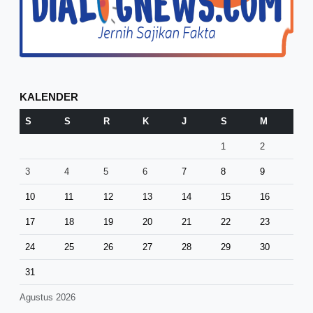
KALENDER
S
S
R
K
J
S
M
1
2
3
4
5
6
7
8
9
10
11
12
13
14
15
16
17
18
19
20
21
22
23
24
25
26
27
28
29
30
31
Agustus 2026