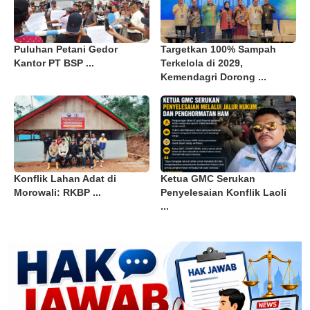
Puluhan Petani Gedor
Targetkan 100% Sampah
Kantor PT BSP ...
Terkelola di 2029,
Kemendagri Dorong ...
Konflik Lahan Adat di
Ketua GMC Serukan
Morowali: RKBP ...
Penyelesaian Konflik Laoli
...