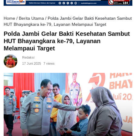
Home
/
Berita Utama
/
Polda Jambi Gelar Bakti Kesehatan Sambut
HUT Bhayangkara ke-79, Layanan Melampaui Target
Polda Jambi Gelar Bakti Kesehatan Sambut
HUT Bhayangkara ke-79, Layanan
Melampaui Target
Redaksi
17 Juni 2025
7 views