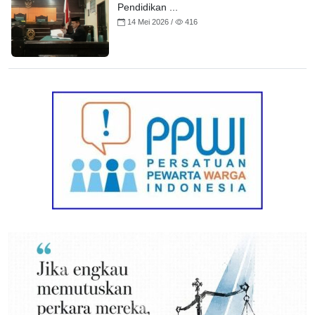
Pendidikan ...
14 Mei 2026 /
416