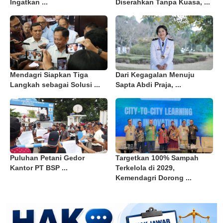
Ingatkan ...
Diserahkan Tanpa Kuasa, ...
Mendagri Siapkan Tiga
Dari Kegagalan Menuju
Langkah sebagai Solusi ...
Sapta Abdi Praja, ...
Puluhan Petani Gedor
Targetkan 100% Sampah
Kantor PT BSP ...
Terkelola di 2029,
Kemendagri Dorong ...