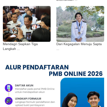
Mendagri Siapkan Tiga
Dari Kegagalan Menuju Sapta
Langkah ...
...