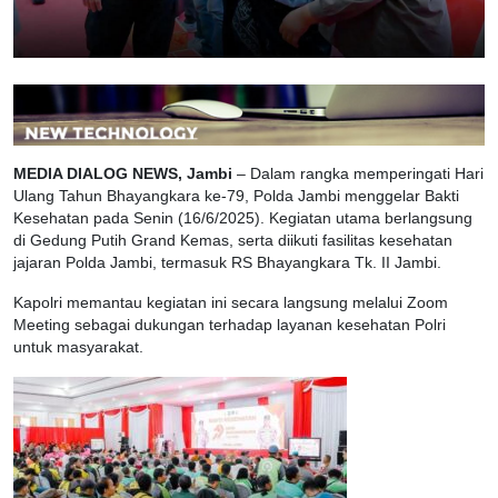
MEDIA DIALOG NEWS, Jambi
– Dalam rangka memperingati Hari
Ulang Tahun Bhayangkara ke-79, Polda Jambi menggelar Bakti
Kesehatan pada Senin (16/6/2025). Kegiatan utama berlangsung
di Gedung Putih Grand Kemas, serta diikuti fasilitas kesehatan
jajaran Polda Jambi, termasuk RS Bhayangkara Tk. II Jambi.
Kapolri memantau kegiatan ini secara langsung melalui Zoom
Meeting sebagai dukungan terhadap layanan kesehatan Polri
untuk masyarakat.