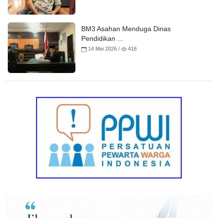
BM3 Asahan Menduga Dinas
Pendidikan ...
14 Mei 2026 /
416