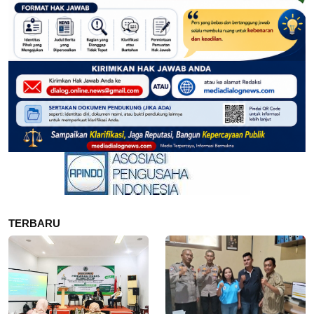
TERBARU