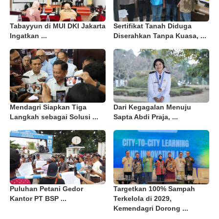
Tabayyun di MUI DKI Jakarta
Sertifikat Tanah Diduga
Ingatkan ...
Diserahkan Tanpa Kuasa, ...
Mendagri Siapkan Tiga
Dari Kegagalan Menuju
Langkah sebagai Solusi ...
Sapta Abdi Praja, ...
Puluhan Petani Gedor
Targetkan 100% Sampah
Kantor PT BSP ...
Terkelola di 2029,
Kemendagri Dorong ...