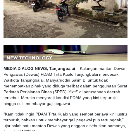
MEDIA DIALOG NEWS, Tanjungbalai
– Kalangan mantan Dewan
Pengawas (Dewas) PDAM Tirta Kualo Tanjungbalai mendesak
Walikota Tanjungbalai, Mahyaruddin Salim B, untuk tidak
menempatkan pihak yang diduga terlibat dalam penggunaan Surat
Perintah Perjalanan Dinas (SPPD) “fiktif” di perusahaan daerah
tersebut. Mereka menyoroti kondisi PDAM yang kini terpuruk
hingga sulit membayar gaji pegawai.
“Kami tidak ingin PDAM Tirta Kualo yang sempat berjaya kini justru
terpuruk, bahkan untuk membayar gaji pegawai pun tertunggak,”
ujar salah satu mantan Dewas yang enggan disebutkan namanya,