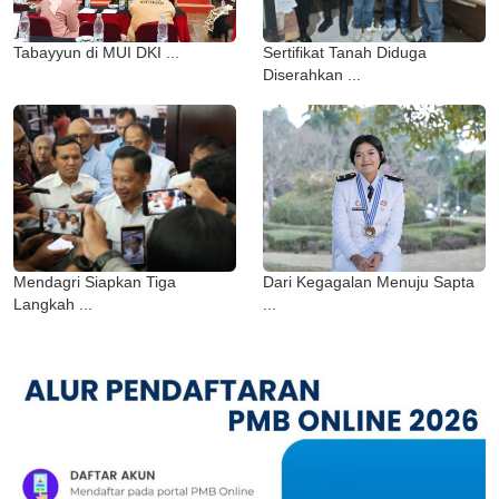
Tabayyun di MUI DKI ...
Sertifikat Tanah Diduga
Diserahkan ...
Mendagri Siapkan Tiga
Dari Kegagalan Menuju Sapta
Langkah ...
...