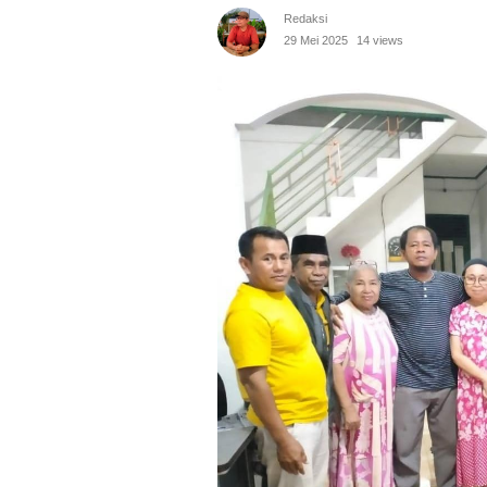
Redaksi
29 Mei 2025
14 views