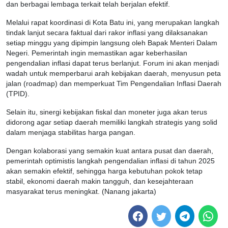
dan berbagai lembaga terkait telah berjalan efektif.
Melalui rapat koordinasi di Kota Batu ini, yang merupakan langkah
tindak lanjut secara faktual dari rakor inflasi yang dilaksanakan
setiap minggu yang dipimpin langsung oleh Bapak Menteri Dalam
Negeri. Pemerintah ingin memastikan agar keberhasilan
pengendalian inflasi dapat terus berlanjut. Forum ini akan menjadi
wadah untuk memperbarui arah kebijakan daerah, menyusun peta
jalan (roadmap) dan memperkuat Tim Pengendalian Inflasi Daerah
(TPID).
Selain itu, sinergi kebijakan fiskal dan moneter juga akan terus
didorong agar setiap daerah memiliki langkah strategis yang solid
dalam menjaga stabilitas harga pangan.
Dengan kolaborasi yang semakin kuat antara pusat dan daerah,
pemerintah optimistis langkah pengendalian inflasi di tahun 2025
akan semakin efektif, sehingga harga kebutuhan pokok tetap
stabil, ekonomi daerah makin tangguh, dan kesejahteraan
masyarakat terus meningkat. (Nanang jakarta)