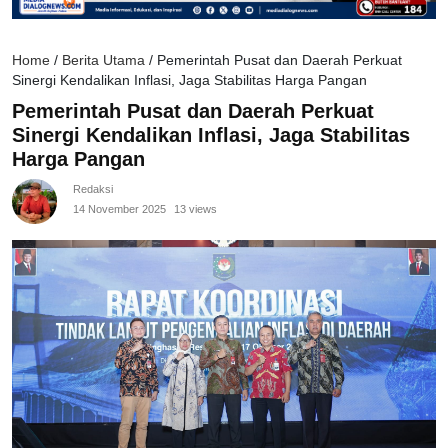
Home
/
Berita Utama
/
Pemerintah Pusat dan Daerah Perkuat
Sinergi Kendalikan Inflasi, Jaga Stabilitas Harga Pangan
Pemerintah Pusat dan Daerah Perkuat
Sinergi Kendalikan Inflasi, Jaga Stabilitas
Harga Pangan
Redaksi
14 November 2025
13 views