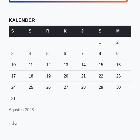
KALENDER
S
S
R
K
J
S
M
1
2
3
4
5
6
7
8
9
10
11
12
13
14
15
16
17
18
19
20
21
22
23
24
25
26
27
28
29
30
31
Agustus 2026
« Jul