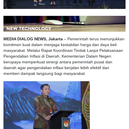
MEDIA DIALOG NEWS, Jakarta
– Pemerintah terus menunjukkan
komitmen kuat dalam menjaga kestabilan harga dan daya beli
masyarakat. Melalui Rapat Koordinasi Tindak Lanjut Pelaksanaan
Pengendalian Inflasi di Daerah, Kementerian Dalam Negeri
berupaya memperkuat sinergi antara pemerintah pusat dan
daerah agar pengendalian inflasi berjalan lebih efektif dan
memberi dampak langsung bagi masyarakat.