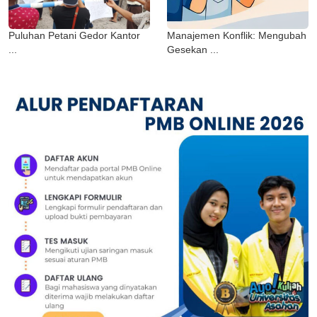
Puluhan Petani Gedor Kantor
Manajemen Konflik: Mengubah
...
Gesekan ...