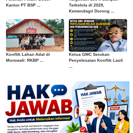
Kantor PT BSP ...
Terkelola di 2029,
Kemendagri Dorong ...
Konflik Lahan Adat di
Ketua GMC Serukan
Morowali: RKBP ...
Penyelesaian Konflik Laoli
...