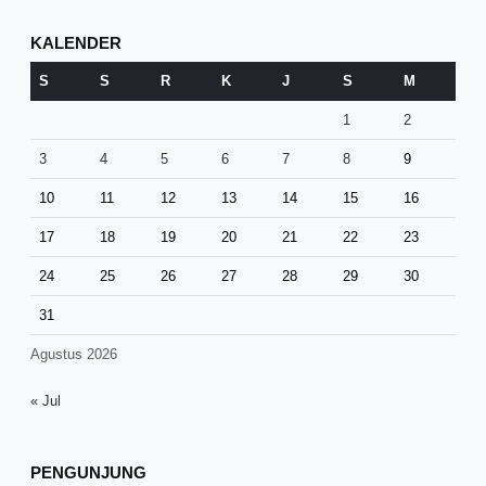
KALENDER
S
S
R
K
J
S
M
1
2
3
4
5
6
7
8
9
10
11
12
13
14
15
16
17
18
19
20
21
22
23
24
25
26
27
28
29
30
31
Agustus 2026
« Jul
PENGUNJUNG