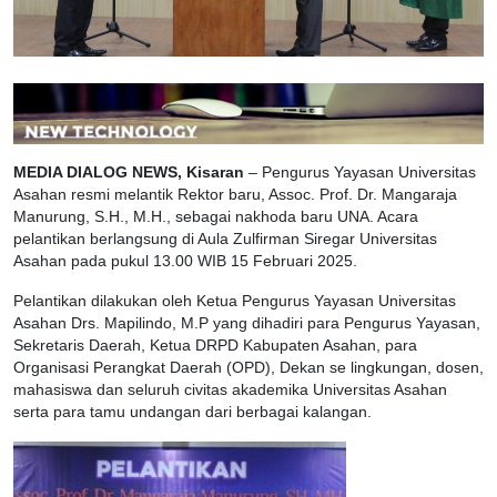
MEDIA DIALOG NEWS, Kisaran
– Pengurus Yayasan Universitas
Asahan resmi melantik Rektor baru, Assoc. Prof. Dr. Mangaraja
Manurung, S.H., M.H., sebagai nakhoda baru UNA. Acara
pelantikan berlangsung di Aula Zulfirman Siregar Universitas
Asahan pada pukul 13.00 WIB 15 Februari 2025.
Pelantikan dilakukan oleh Ketua Pengurus Yayasan Universitas
Asahan Drs. Mapilindo, M.P yang dihadiri para Pengurus Yayasan,
Sekretaris Daerah, Ketua DRPD Kabupaten Asahan, para
Organisasi Perangkat Daerah (OPD), Dekan se lingkungan, dosen,
mahasiswa dan seluruh civitas akademika Universitas Asahan
serta para tamu undangan dari berbagai kalangan.