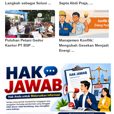
Langkah sebagai Solusi ...
Sapta Abdi Praja, ...
Puluhan Petani Gedor
Manajemen Konflik:
Kantor PT BSP ...
Mengubah Gesekan Menjadi
Energi ...