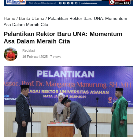
Home
/
Berita Utama
/
Pelantikan Rektor Baru UNA: Momentum
Asa Dalam Meraih Cita
Pelantikan Rektor Baru UNA: Momentum
Asa Dalam Meraih Cita
Redaksi
16 Februari 2025
7 views