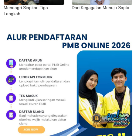
Mendagri Siapkan Tiga
Dari Kegagalan Menuju Sapta
Langkah ...
...