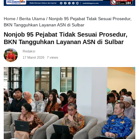
Home
/
Berita Utama
/
Nonjob 95 Pejabat Tidak Sesuai Prosedur,
BKN Tangguhkan Layanan ASN di Sulbar
Nonjob 95 Pejabat Tidak Sesuai Prosedur,
BKN Tangguhkan Layanan ASN di Sulbar
Redaksi
17 Maret 2026
7 views