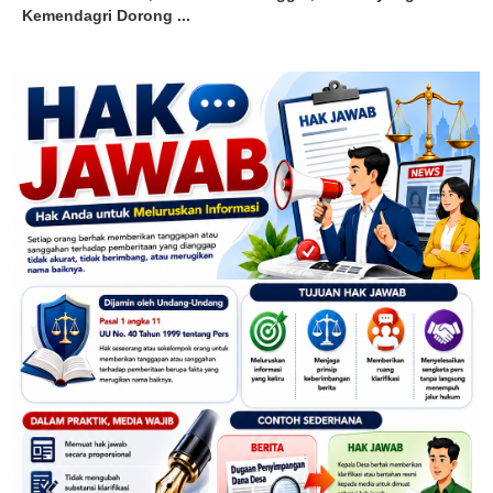
Kemendagri Dorong ...