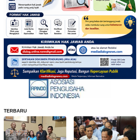
TERBARU