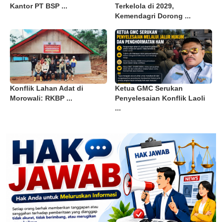
Kantor PT BSP ...
Terkelola di 2029,
Kemendagri Dorong ...
Konflik Lahan Adat di
Ketua GMC Serukan
Morowali: RKBP ...
Penyelesaian Konflik Laoli
...