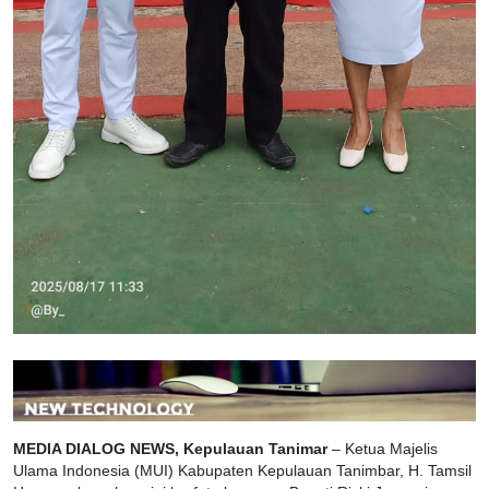
MEDIA DIALOG NEWS, Kepulauan Tanimar
– Ketua Majelis
Ulama Indonesia (MUI) Kabupaten Kepulauan Tanimbar, H. Tamsil