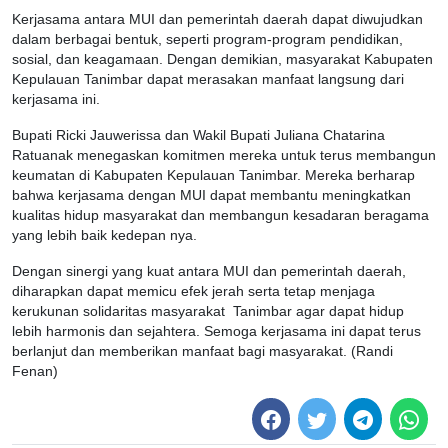
Kerjasama antara MUI dan pemerintah daerah dapat diwujudkan
dalam berbagai bentuk, seperti program-program pendidikan,
sosial, dan keagamaan. Dengan demikian, masyarakat Kabupaten
Kepulauan Tanimbar dapat merasakan manfaat langsung dari
kerjasama ini.
Bupati Ricki Jauwerissa dan Wakil Bupati Juliana Chatarina
Ratuanak menegaskan komitmen mereka untuk terus membangun
keumatan di Kabupaten Kepulauan Tanimbar. Mereka berharap
bahwa kerjasama dengan MUI dapat membantu meningkatkan
kualitas hidup masyarakat dan membangun kesadaran beragama
yang lebih baik kedepan nya.
Dengan sinergi yang kuat antara MUI dan pemerintah daerah,
diharapkan dapat memicu efek jerah serta tetap menjaga
kerukunan solidaritas masyarakat Tanimbar agar dapat hidup
lebih harmonis dan sejahtera. Semoga kerjasama ini dapat terus
berlanjut dan memberikan manfaat bagi masyarakat. (Randi
Fenan)