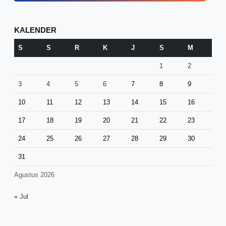
KALENDER
S
S
R
K
J
S
M
1
2
3
4
5
6
7
8
9
10
11
12
13
14
15
16
17
18
19
20
21
22
23
24
25
26
27
28
29
30
31
Agustus 2026
« Jul