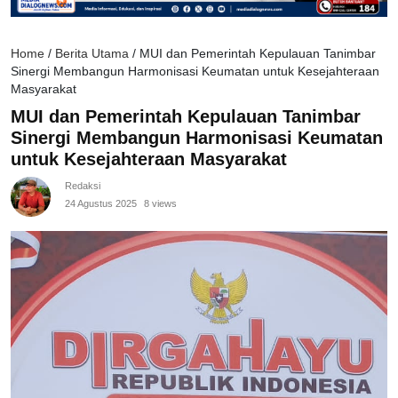
Home
/
Berita Utama
/
MUI dan Pemerintah Kepulauan Tanimbar
Sinergi Membangun Harmonisasi Keumatan untuk Kesejahteraan
Masyarakat
MUI dan Pemerintah Kepulauan Tanimbar
Sinergi Membangun Harmonisasi Keumatan
untuk Kesejahteraan Masyarakat
Redaksi
24 Agustus 2025
8 views