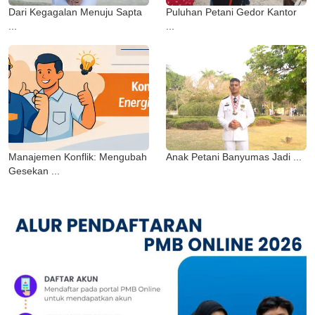
Dari Kegagalan Menuju Sapta
Puluhan Petani Gedor Kantor
...
...
Manajemen Konflik: Mengubah
Anak Petani Banyumas Jadi ...
Gesekan ...