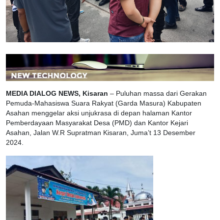
MEDIA DIALOG NEWS, Kisaran
– Puluhan massa dari Gerakan
Pemuda-Mahasiswa Suara Rakyat (Garda Masura) Kabupaten
Asahan menggelar aksi unjukrasa di depan halaman Kantor
Pemberdayaan Masyarakat Desa (PMD) dan Kantor Kejari
Asahan, Jalan W.R Supratman Kisaran, Juma’t 13 Desember
2024.