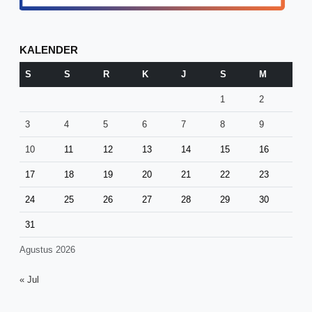
KALENDER
S
S
R
K
J
S
M
1
2
3
4
5
6
7
8
9
10
11
12
13
14
15
16
17
18
19
20
21
22
23
24
25
26
27
28
29
30
31
Agustus 2026
« Jul