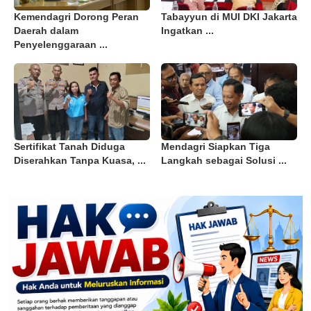
Kemendagri Dorong Peran
Tabayyun di MUI DKI Jakarta
Daerah dalam
Ingatkan ...
Penyelenggaraan ...
Sertifikat Tanah Diduga
Mendagri Siapkan Tiga
Diserahkan Tanpa Kuasa, ...
Langkah sebagai Solusi ...