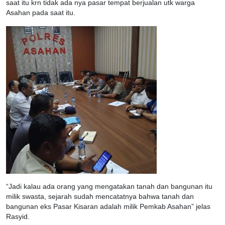
saat itu krn tidak ada nya pasar tempat berjualan utk warga
Asahan pada saat itu.
“Jadi kalau ada orang yang mengatakan tanah dan bangunan itu
milik swasta, sejarah sudah mencatatnya bahwa tanah dan
bangunan eks Pasar Kisaran adalah milik Pemkab Asahan” jelas
Rasyid.