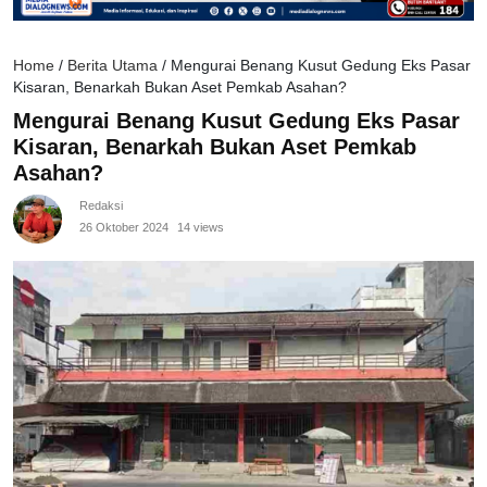
Home
/
Berita Utama
/
Mengurai Benang Kusut Gedung Eks Pasar
Kisaran, Benarkah Bukan Aset Pemkab Asahan?
Mengurai Benang Kusut Gedung Eks Pasar
Kisaran, Benarkah Bukan Aset Pemkab
Asahan?
Redaksi
26 Oktober 2024
14 views