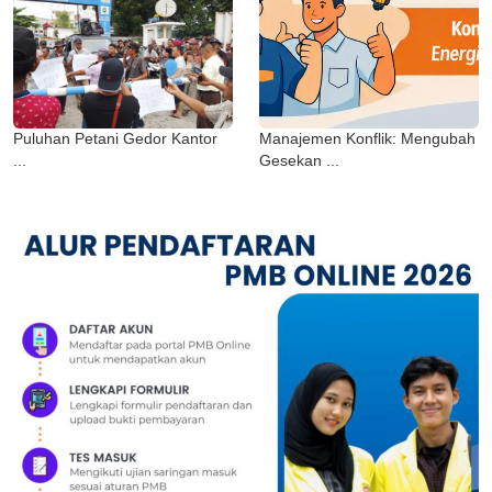
Puluhan Petani Gedor Kantor
Manajemen Konflik: Mengubah
...
Gesekan ...