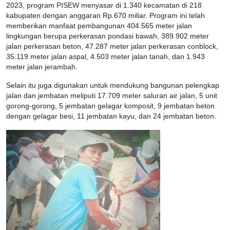
2023, program PISEW menyasar di 1.340 kecamatan di 218
kabupaten dengan anggaran Rp.670 miliar. Program ini telah
memberikan manfaat pembangunan 404.565 meter jalan
lingkungan berupa perkerasan pondasi bawah, 389.902 meter
jalan perkerasan beton, 47.287 meter jalan perkerasan conblock,
35.119 meter jalan aspal, 4.503 meter jalan tanah, dan 1.943
meter jalan jerambah.
Selain itu juga digunakan untuk mendukung bangunan pelengkap
jalan dan jembatan meliputi 17.709 meter saluran air jalan, 5 unit
gorong-gorong, 5 jembatan gelagar komposit, 9 jembatan beton
dengan gelagar besi, 11 jembatan kayu, dan 24 jembatan beton.