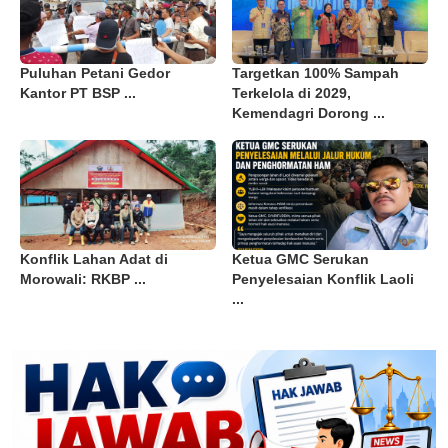
Puluhan Petani Gedor
Targetkan 100% Sampah
Kantor PT BSP ...
Terkelola di 2029,
Kemendagri Dorong ...
Konflik Lahan Adat di
Ketua GMC Serukan
Morowali: RKBP ...
Penyelesaian Konflik Laoli
...