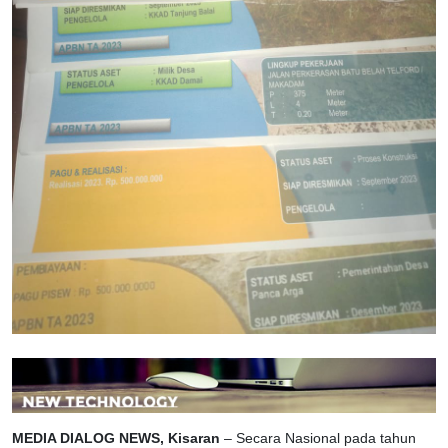
MEDIA DIALOG NEWS, Kisaran
– Secara Nasional pada tahun