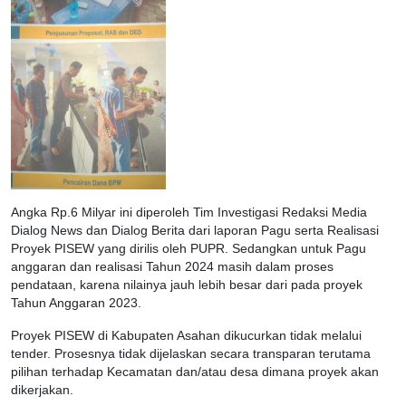
Angka Rp.6 Milyar ini diperoleh Tim Investigasi Redaksi Media
Dialog News dan Dialog Berita dari laporan Pagu serta Realisasi
Proyek PISEW yang dirilis oleh PUPR. Sedangkan untuk Pagu
anggaran dan realisasi Tahun 2024 masih dalam proses
pendataan, karena nilainya jauh lebih besar dari pada proyek
Tahun Anggaran 2023.
Proyek PISEW di Kabupaten Asahan dikucurkan tidak melalui
tender. Prosesnya tidak dijelaskan secara transparan terutama
pilihan terhadap Kecamatan dan/atau desa dimana proyek akan
dikerjakan.