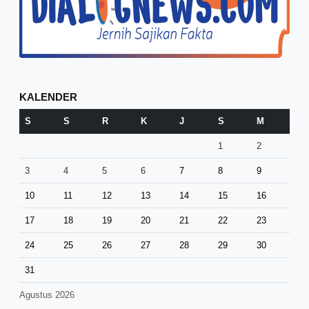
KALENDER
S
S
R
K
J
S
M
1
2
3
4
5
6
7
8
9
10
11
12
13
14
15
16
17
18
19
20
21
22
23
24
25
26
27
28
29
30
31
Agustus 2026