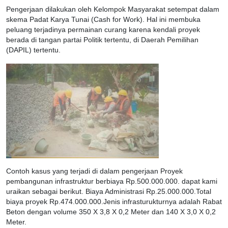
Pengerjaan dilakukan oleh Kelompok Masyarakat setempat dalam
skema Padat Karya Tunai (Cash for Work). Hal ini membuka
peluang terjadinya permainan curang karena kendali proyek
berada di tangan partai Politik tertentu, di Daerah Pemilihan
(DAPIL) tertentu.
Contoh kasus yang terjadi di dalam pengerjaan Proyek
pembangunan infrastruktur berbiaya Rp.500.000.000. dapat kami
uraikan sebagai berikut. Biaya Administrasi Rp.25.000.000.Total
biaya proyek Rp.474.000.000.Jenis infrasturukturnya adalah Rabat
Beton dengan volume 350 X 3,8 X 0,2 Meter dan 140 X 3,0 X 0,2
Meter.