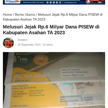
Home
/
Berita Utama
/
Melusuri Jejak Rp.6 Milyar Dana PISEW di
Kabupaten Asahan TA 2023
Melusuri Jejak Rp.6 Milyar Dana PISEW di
Kabupaten Asahan TA 2023
Redaksi
20 September 2024
19 views