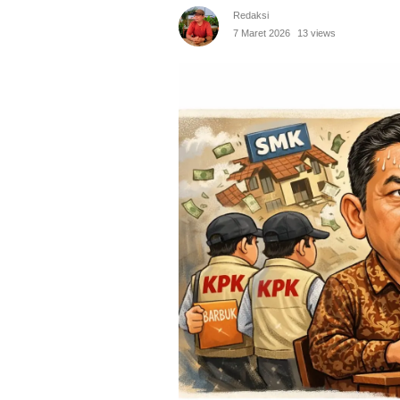
Redaksi
7 Maret 2026
13 views