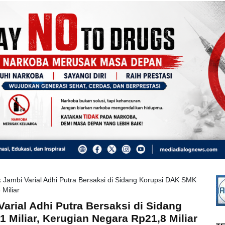
 Jambi Varial Adhi Putra Bersaksi di Sidang Korupsi DAK SMK
Miliar
arial Adhi Putra Bersaksi di Sidang
Miliar, Kerugian Negara Rp21,8 Miliar