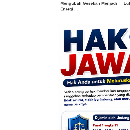
Mengubah Gesekan Menjadi
Lul
Energi ...