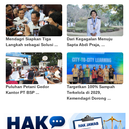
Mendagri Siapkan Tiga
Dari Kegagalan Menuju
Langkah sebagai Solusi ...
Sapta Abdi Praja, ...
Puluhan Petani Gedor
Targetkan 100% Sampah
Kantor PT BSP ...
Terkelola di 2029,
Kemendagri Dorong ...