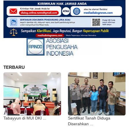
TERBARU
Tabayyun di MUI DKI ...
Sertifikat Tanah Diduga
Diserahkan ...