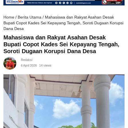
Home
/
Berita Utama
/
Mahasiswa dan Rakyat Asahan Desak
Bupati Copot Kades Sei Kepayang Tengah, Soroti Dugaan Korupsi
Dana Desa
Mahasiswa dan Rakyat Asahan Desak
Bupati Copot Kades Sei Kepayang Tengah,
Soroti Dugaan Korupsi Dana Desa
Redaksi
6 April 2026
14 views