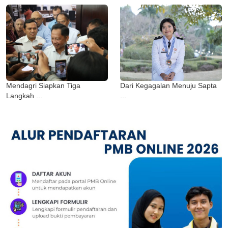
Mendagri Siapkan Tiga
Dari Kegagalan Menuju Sapta
Langkah ...
...