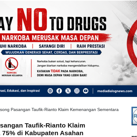
song Pasangan Taufik-Rianto Klaim Kemenangan Sementara
angan Taufik-Rianto Klaim
 75% di Kabupaten Asahan