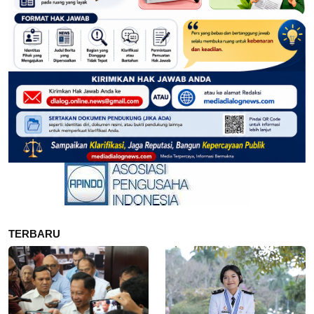
TERBARU