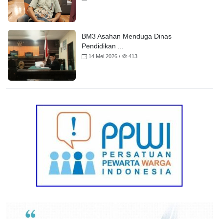
BM3 Asahan Menduga Dinas
Pendidikan ...
14 Mei 2026 /
413