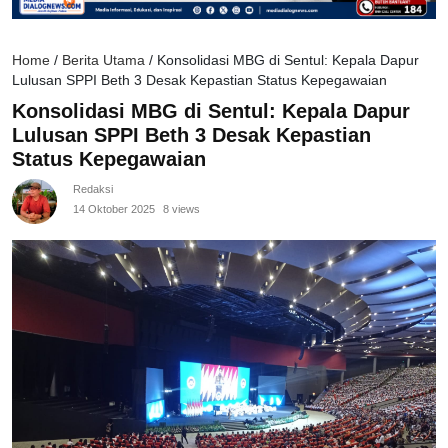
Home
/
Berita Utama
/
Konsolidasi MBG di Sentul: Kepala Dapur
Lulusan SPPI Beth 3 Desak Kepastian Status Kepegawaian
Konsolidasi MBG di Sentul: Kepala Dapur
Lulusan SPPI Beth 3 Desak Kepastian
Status Kepegawaian
Redaksi
14 Oktober 2025
8 views