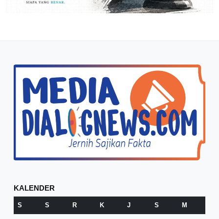
KALENDER
S
S
R
K
J
S
M