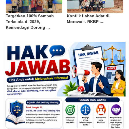
Targetkan 100% Sampah
Konflik Lahan Adat di
Terkelola di 2029,
Morowali: RKBP ...
Kemendagri Dorong ...