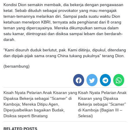
Kondisi Dion semakin membaik, dia bekerja dengan pengawasan
ketat. Sebab dituduh sebagai provokator yang mau mengajak
teman-temannya melarikan diri. Sampai pada suatu waktu Dion
ketahuan menelpon KBRI, ternyata ada penghianat dari 8 orang
teman yang dipercayainya. Mereka dikumpulkan semua dalam
satu kamar, diintrograsi dan disiksa sampai lebam dan berdarah-
darah.
“Kami disuruh duduk berlutut, pak. Kami diitinju, dipukul, ditendang
dan dipijak-pijak sama orang China tukang pukulnya” terang Dion.
(bersambung)
Post
Kisah Nyata Pelarian Anak Kisaran yang
Kisah Nyata Pelarian Anak
navigation
Dipaksa Bekerja sebagai “Scamer” di
Kisaran yang Dipaksa
Kamboja; Mereka Ditipu Agen,
Bekerja sebagai “Scamer”
Diperjualbelikan bagaikan Budak,
di Kamboja (Bagian III –
Disiksa seperti Binatang
Selesai)
RELATED POSTS