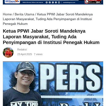
Home
/
Berita Utama
/
Ketua PPWI Jabar Soroti Mandeknya
Laporan Masyarakat, Tuding Ada Penyimpangan di Institusi
Penegak Hukum
Ketua PPWI Jabar Soroti Mandeknya
Laporan Masyarakat, Tuding Ada
Penyimpangan di Institusi Penegak Hukum
Redaksi
23 April 2025
7 views