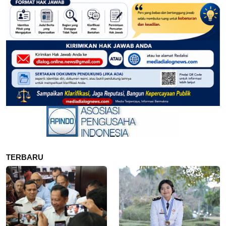
TERBARU