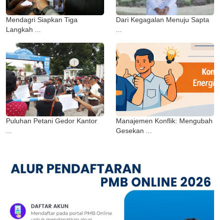
Mendagri Siapkan Tiga
Dari Kegagalan Menuju Sapta
Langkah ...
...
Puluhan Petani Gedor Kantor
Manajemen Konflik: Mengubah
...
Gesekan ...