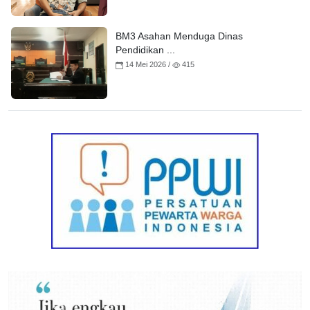
BM3 Asahan Menduga Dinas
Pendidikan ...
14 Mei 2026 /
415