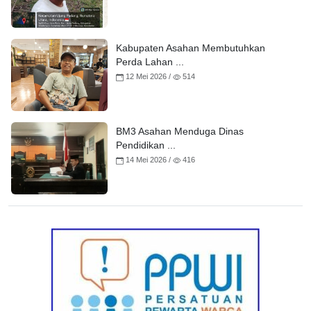
Kabupaten Asahan Membutuhkan
Perda Lahan ...
12 Mei 2026 /
514
BM3 Asahan Menduga Dinas
Pendidikan ...
14 Mei 2026 /
416