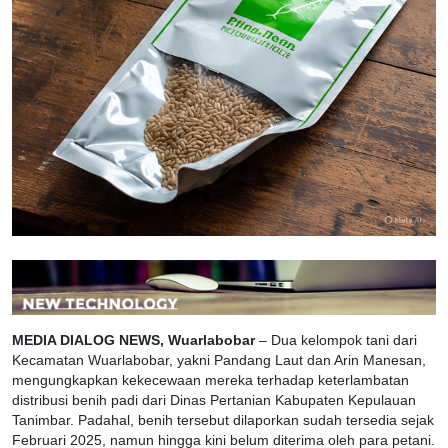
MEDIA DIALOG NEWS, Wuarlabobar
– Dua kelompok tani dari
Kecamatan Wuarlabobar, yakni Pandang Laut dan Arin Manesan,
mengungkapkan kekecewaan mereka terhadap keterlambatan
distribusi benih padi dari Dinas Pertanian Kabupaten Kepulauan
Tanimbar. Padahal, benih tersebut dilaporkan sudah tersedia sejak
Februari 2025, namun hingga kini belum diterima oleh para petani.