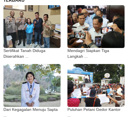
TERBARU
Sertifikat Tanah Diduga
Mendagri Siapkan Tiga
Diserahkan ...
Langkah ...
Dari Kegagalan Menuju Sapta
Puluhan Petani Gedor Kantor
...
...