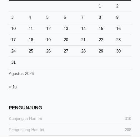
1
2
3
4
5
6
7
8
9
10
11
12
13
14
15
16
17
18
19
20
21
22
23
24
25
26
27
28
29
30
31
Agustus 2026
« Jul
PENGUNJUNG
Kunjungan Hari Ini
310
Pengunjung Hari Ini
208