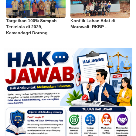
Targetkan 100% Sampah
Konflik Lahan Adat di
Terkelola di 2029,
Morowali: RKBP ...
Kemendagri Dorong ...