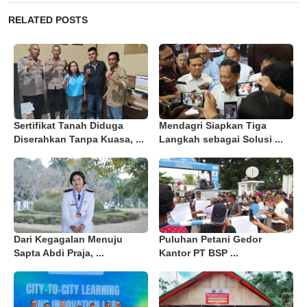
RELATED POSTS
Sertifikat Tanah Diduga
Mendagri Siapkan Tiga
Diserahkan Tanpa Kuasa, ...
Langkah sebagai Solusi ...
Dari Kegagalan Menuju
Puluhan Petani Gedor
Sapta Abdi Praja, ...
Kantor PT BSP ...