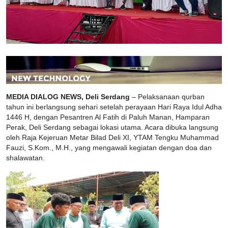
MEDIA DIALOG NEWS, Deli Serdang
– Pelaksanaan qurban
tahun ini berlangsung sehari setelah perayaan Hari Raya Idul Adha
1446 H, dengan Pesantren Al Fatih di Paluh Manan, Hamparan
Perak, Deli Serdang sebagai lokasi utama. Acara dibuka langsung
oleh Raja Kejeruan Metar Bilad Deli XI, YTAM Tengku Muhammad
Fauzi, S.Kom., M.H., yang mengawali kegiatan dengan doa dan
shalawatan.