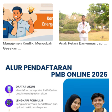
Manajemen Konflik: Mengubah
Anak Petani Banyumas Jadi ...
Gesekan ...