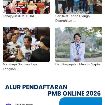
Tabayyun di MUI DKI ...
Sertifikat Tanah Diduga
Diserahkan ...
Mendagri Siapkan Tiga
Dari Kegagalan Menuju Sapta
Langkah ...
...