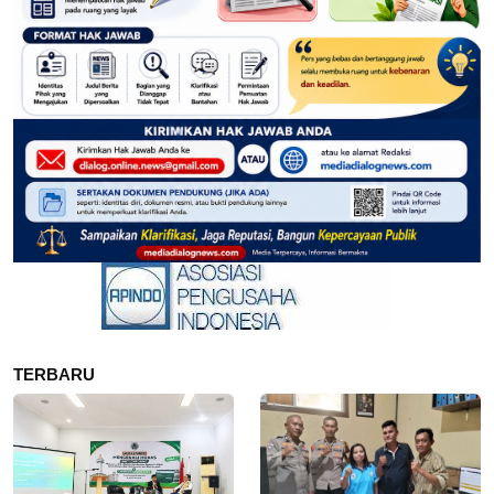
TERBARU