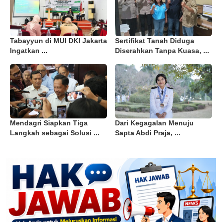
Tabayyun di MUI DKI Jakarta
Sertifikat Tanah Diduga
Ingatkan ...
Diserahkan Tanpa Kuasa, ...
Mendagri Siapkan Tiga
Dari Kegagalan Menuju
Langkah sebagai Solusi ...
Sapta Abdi Praja, ...