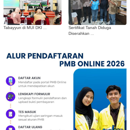
Tabayyun di MUI DKI ...
Sertifikat Tanah Diduga
Diserahkan ...