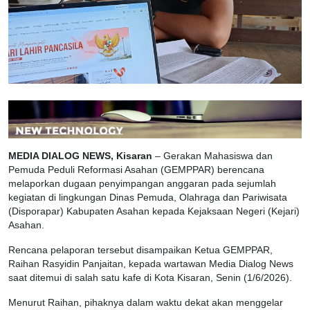
MEDIA DIALOG NEWS, Kisaran
– Gerakan Mahasiswa dan
Pemuda Peduli Reformasi Asahan (GEMPPAR) berencana
melaporkan dugaan penyimpangan anggaran pada sejumlah
kegiatan di lingkungan Dinas Pemuda, Olahraga dan Pariwisata
(Disporapar) Kabupaten Asahan kepada Kejaksaan Negeri (Kejari)
Asahan.
Rencana pelaporan tersebut disampaikan Ketua GEMPPAR,
Raihan Rasyidin Panjaitan, kepada wartawan Media Dialog News
saat ditemui di salah satu kafe di Kota Kisaran, Senin (1/6/2026).
Menurut Raihan, pihaknya dalam waktu dekat akan menggelar