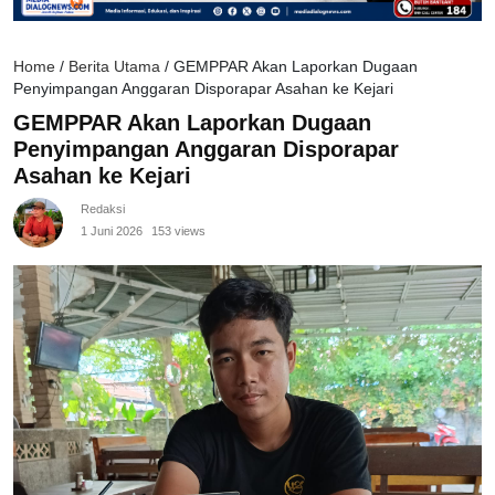
Home
/
Berita Utama
/
GEMPPAR Akan Laporkan Dugaan
Penyimpangan Anggaran Disporapar Asahan ke Kejari
GEMPPAR Akan Laporkan Dugaan
Penyimpangan Anggaran Disporapar
Asahan ke Kejari
Redaksi
1 Juni 2026
153 views