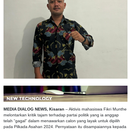
MEDIA DIALOG NEWS, Kisaran
– Aktivis mahasiswa Fikri Munthe
melontarkan kritik tajam terhadap partai politik yang ia anggap
telah “gagal” dalam menawarkan calon yang layak untuk dipilih
pada Pilkada Asahan 2024. Pernyataan itu disampaiannya kepada