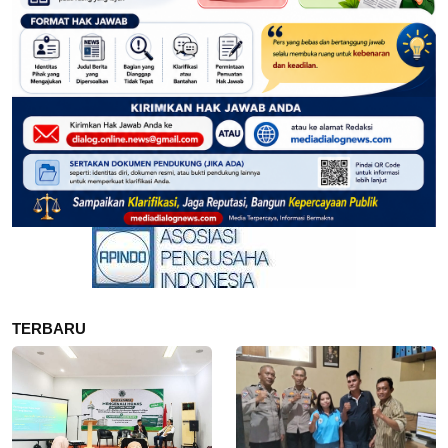
TERBARU