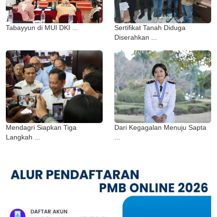
Tabayyun di MUI DKI ...
Sertifikat Tanah Diduga
Diserahkan ...
Mendagri Siapkan Tiga
Dari Kegagalan Menuju Sapta
Langkah ...
...