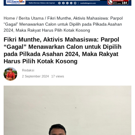
Home
/
Berita Utama
/
Fikri Munthe, Aktivis Mahasiswa: Parpol
“Gagal” Menawarkan Calon untuk Dipilih pada Pilkada Asahan
2024, Maka Rakyat Harus Pilih Kotak Kosong
Fikri Munthe, Aktivis Mahasiswa: Parpol
“Gagal” Menawarkan Calon untuk Dipilih
pada Pilkada Asahan 2024, Maka Rakyat
Harus Pilih Kotak Kosong
Redaksi
2 September 2024
17 views