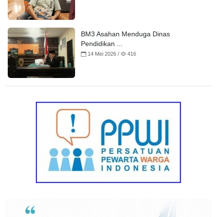
BM3 Asahan Menduga Dinas
Pendidikan ...
14 Mei 2026 /
416