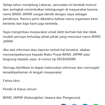
Setiap tahun menjelang Lebaran, persoalan ini kembali muncul
dan seringkali menimbulkan kebingungan di masyarakat karena
nama BANG JAPAR sangat identik dengan saya sebagai
pendirinya. Namun perlu diketahui bahwa nama organisasi kami
berbeda dan logo kami juga berbeda.
Saya mengimbau masyarakat untuk lebih berhati-hati dan tidak
mudah percaya terhadap pihak-pihak yang mencatut nama BANG
JAPAR.
Jika ada informasi atau laporan terkait hal tersebut, silakan
menyampaikannya kepada Mako Pusat BANG JAPAR atau
langsung kepada saya, di nomor hp 0818430086
Semoga klarifikasi ini dapat meluruskan informasi dan mencegah
kesalahpahaman di tengah masyarakat.
Fahira Idris
Pendiri & Ketua Umum
BANG JAPAR (Kebangkitan Jawara dan Pengacara)