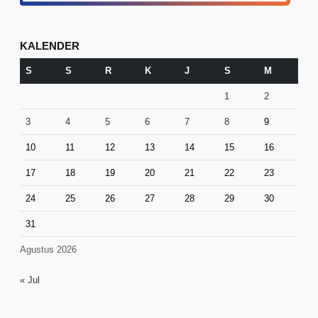
KALENDER
S
S
R
K
J
S
M
1
2
3
4
5
6
7
8
9
10
11
12
13
14
15
16
17
18
19
20
21
22
23
24
25
26
27
28
29
30
31
Agustus 2026
« Jul