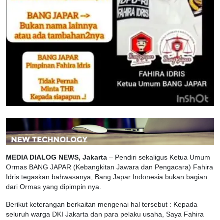
MEDIA DIALOG NEWS, Jakarta
– Pendiri sekaligus Ketua Umum
Ormas BANG JAPAR (Kebangkitan Jawara dan Pengacara) Fahira
Idris tegaskan bahwasanya, Bang Japar Indonesia bukan bagian
dari Ormas yang dipimpin nya.
Berikut keterangan berkaitan mengenai hal tersebut : Kepada
seluruh warga DKI Jakarta dan para pelaku usaha, Saya Fahira