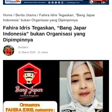
Home
/
Berita Utama
/
Fahira Idris Tegaskan, “Bang Japar
Indonesia” bukan Organisasi yang Dipimpinnya
Fahira Idris Tegaskan, “Bang Japar
Indonesia” bukan Organisasi yang
Dipimpinnya
Redaksi
11 Maret 2026
21 views