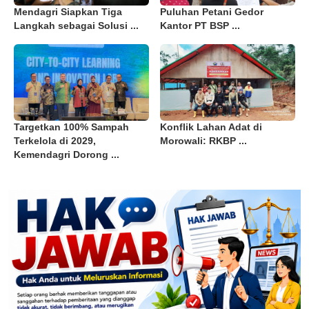
Mendagri Siapkan Tiga
Puluhan Petani Gedor
Langkah sebagai Solusi ...
Kantor PT BSP ...
Targetkan 100% Sampah
Konflik Lahan Adat di
Terkelola di 2029,
Morowali: RKBP ...
Kemendagri Dorong ...