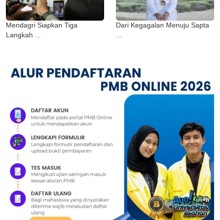
Mendagri Siapkan Tiga
Dari Kegagalan Menuju Sapta
Langkah ...
...