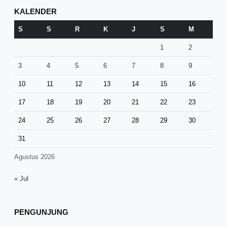
KALENDER
S
S
R
K
J
S
M
1
2
3
4
5
6
7
8
9
10
11
12
13
14
15
16
17
18
19
20
21
22
23
24
25
26
27
28
29
30
31
Agustus 2026
« Jul
PENGUNJUNG