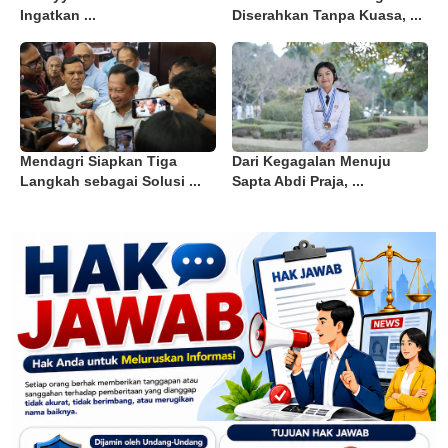
Ingatkan ...
Diserahkan Tanpa Kuasa, ...
Mendagri Siapkan Tiga
Dari Kegagalan Menuju
Langkah sebagai Solusi ...
Sapta Abdi Praja, ...