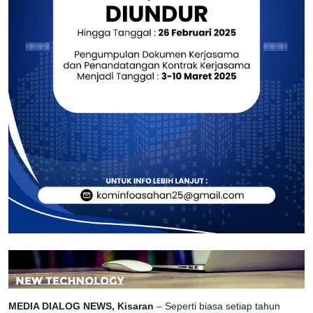
MEDIA DIALOG NEWS, Kisaran
– Seperti biasa setiap tahun