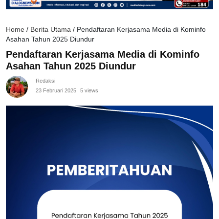
Home
/
Berita Utama
/
Pendaftaran Kerjasama Media di Kominfo
Asahan Tahun 2025 Diundur
Pendaftaran Kerjasama Media di Kominfo
Asahan Tahun 2025 Diundur
Redaksi
23 Februari 2025
5 views