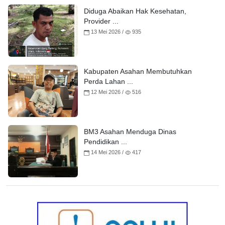
Diduga Abaikan Hak Kesehatan,
Provider ...
13 Mei 2026 /
935
Kabupaten Asahan Membutuhkan
Perda Lahan ...
12 Mei 2026 /
516
BM3 Asahan Menduga Dinas
Pendidikan ...
14 Mei 2026 /
417