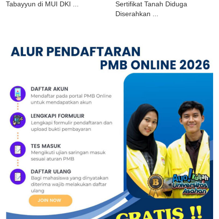
Tabayyun di MUI DKI ...
Sertifikat Tanah Diduga
Diserahkan ...