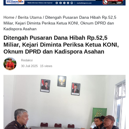
Home
/
Berita Utama
/
Ditengah Pusaran Dana Hibah Rp.52,5
Miliar, Kejari Diminta Periksa Ketua KONI, Oknum DPRD dan
Kadispora Asahan
Ditengah Pusaran Dana Hibah Rp.52,5
Miliar, Kejari Diminta Periksa Ketua KONI,
Oknum DPRD dan Kadispora Asahan
Redaksi
30 Juli 2025
15 views