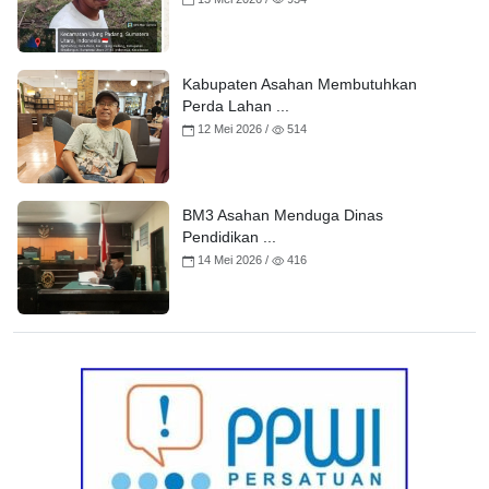
Kabupaten Asahan Membutuhkan
Perda Lahan ...
12 Mei 2026 /
514
BM3 Asahan Menduga Dinas
Pendidikan ...
14 Mei 2026 /
416