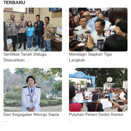
TERBARU
Sertifikat Tanah Diduga
Mendagri Siapkan Tiga
Diserahkan ...
Langkah ...
Dari Kegagalan Menuju Sapta
Puluhan Petani Gedor Kantor
...
...