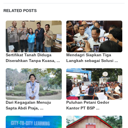
RELATED POSTS
Sertifikat Tanah Diduga
Mendagri Siapkan Tiga
Diserahkan Tanpa Kuasa, ...
Langkah sebagai Solusi ...
Dari Kegagalan Menuju
Puluhan Petani Gedor
Sapta Abdi Praja, ...
Kantor PT BSP ...