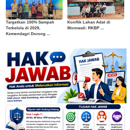
Targetkan 100% Sampah
Konflik Lahan Adat di
Terkelola di 2029,
Morowali: RKBP ...
Kemendagri Dorong ...