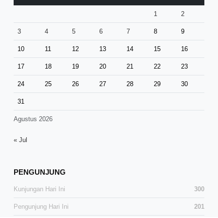
1
2
3
4
5
6
7
8
9
10
11
12
13
14
15
16
17
18
19
20
21
22
23
24
25
26
27
28
29
30
31
Agustus 2026
« Jul
PENGUNJUNG
Kunjungan Hari Ini
300
Pengunjung Hari Ini
201