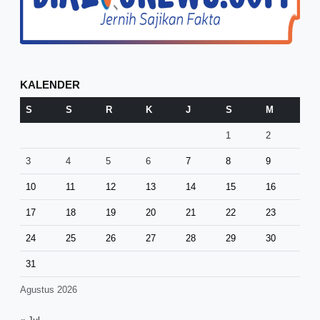
KALENDER
S
S
R
K
J
S
M
1
2
3
4
5
6
7
8
9
10
11
12
13
14
15
16
17
18
19
20
21
22
23
24
25
26
27
28
29
30
31
Agustus 2026