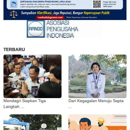
TERBARU
Mendagri Siapkan Tiga
Dari Kegagalan Menuju Sapta
Langkah ...
...