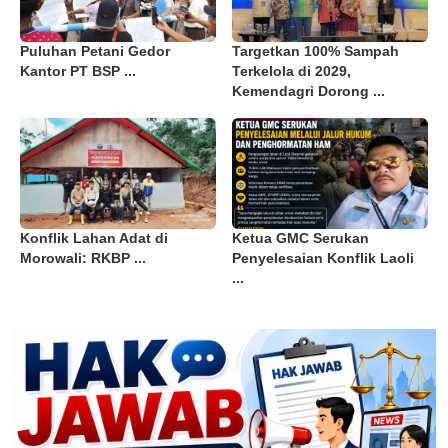
Puluhan Petani Gedor
Targetkan 100% Sampah
Kantor PT BSP ...
Terkelola di 2029,
Kemendagri Dorong ...
Konflik Lahan Adat di
Ketua GMC Serukan
Morowali: RKBP ...
Penyelesaian Konflik Laoli
...