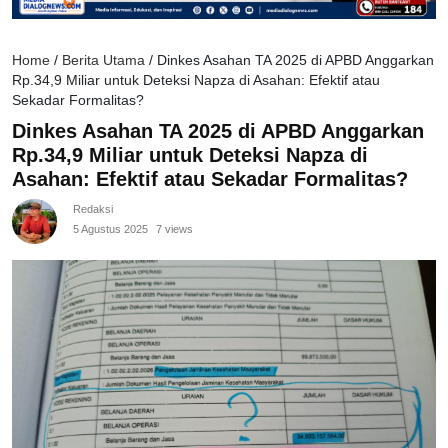
Home
/
Berita Utama
/
Dinkes Asahan TA 2025 di APBD Anggarkan
Rp.34,9 Miliar untuk Deteksi Napza di Asahan: Efektif atau
Sekadar Formalitas?
Dinkes Asahan TA 2025 di APBD Anggarkan
Rp.34,9 Miliar untuk Deteksi Napza di
Asahan: Efektif atau Sekadar Formalitas?
Redaksi
5 Agustus 2025
7 views