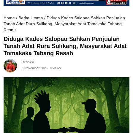
Home
/
Berita Utama
/
Diduga Kades Salopao Sahkan Penjualan
Tanah Adat Rura Sulikang, Masyarakat Adat Tomakaka Tabang
Resah
Diduga Kades Salopao Sahkan Penjualan
Tanah Adat Rura Sulikang, Masyarakat Adat
Tomakaka Tabang Resah
Redaksi
5 November 2025
8 views