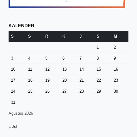
KALENDER
S
S
R
K
J
S
M
1
2
3
4
5
6
7
8
9
10
11
12
13
14
15
16
17
18
19
20
21
22
23
24
25
26
27
28
29
30
31
Agustus 2026
« Jul