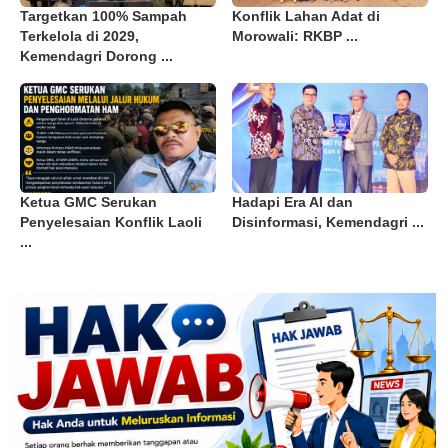
Targetkan 100% Sampah
Konflik Lahan Adat di
Terkelola di 2029,
Morowali: RKBP ...
Kemendagri Dorong ...
Ketua GMC Serukan
Hadapi Era AI dan
Penyelesaian Konflik Laoli
Disinformasi, Kemendagri ...
...