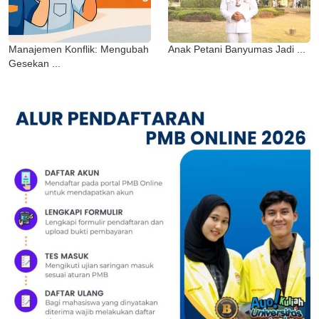
Manajemen Konflik: Mengubah
Anak Petani Banyumas Jadi ...
Gesekan ...