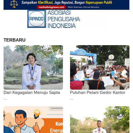
TERBARU
Dari Kegagalan Menuju Sapta
Puluhan Petani Gedor Kantor
...
...