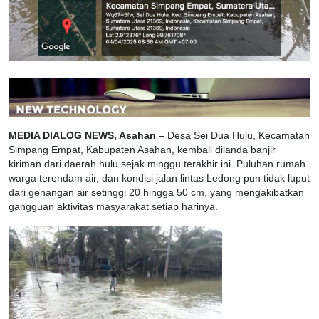
MEDIA DIALOG NEWS, Asahan
– Desa Sei Dua Hulu, Kecamatan
Simpang Empat, Kabupaten Asahan, kembali dilanda banjir
kiriman dari daerah hulu sejak minggu terakhir ini. Puluhan rumah
warga terendam air, dan kondisi jalan lintas Ledong pun tidak luput
dari genangan air setinggi 20 hingga 50 cm, yang mengakibatkan
gangguan aktivitas masyarakat setiap harinya.