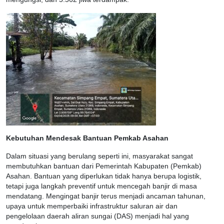
Kebutuhan Mendesak Bantuan Pemkab Asahan
Dalam situasi yang berulang seperti ini, masyarakat sangat
membutuhkan bantuan dari Pemerintah Kabupaten (Pemkab)
Asahan. Bantuan yang diperlukan tidak hanya berupa logistik,
tetapi juga langkah preventif untuk mencegah banjir di masa
mendatang. Mengingat banjir terus menjadi ancaman tahunan,
upaya untuk memperbaiki infrastruktur saluran air dan
pengelolaan daerah aliran sungai (DAS) menjadi hal yang