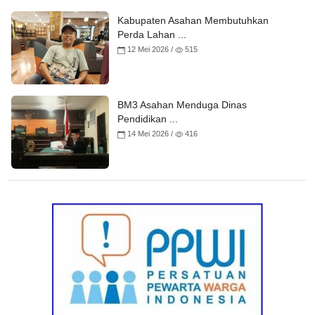
Kabupaten Asahan Membutuhkan
Perda Lahan ...
12 Mei 2026 /
515
BM3 Asahan Menduga Dinas
Pendidikan ...
14 Mei 2026 /
416