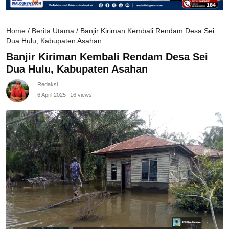
Home
/
Berita Utama
/
Banjir Kiriman Kembali Rendam Desa Sei
Dua Hulu, Kabupaten Asahan
Banjir Kiriman Kembali Rendam Desa Sei
Dua Hulu, Kabupaten Asahan
Redaksi
6 April 2025
16 views