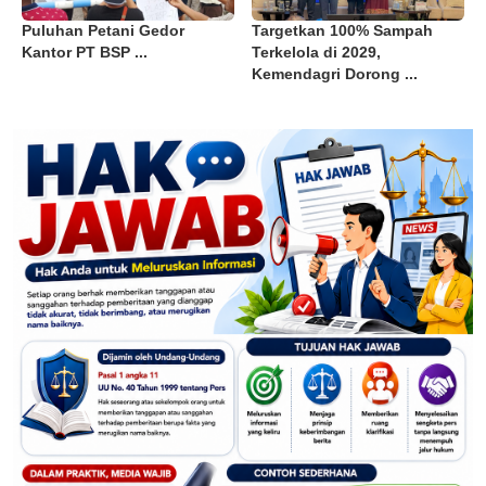
Puluhan Petani Gedor
Targetkan 100% Sampah
Kantor PT BSP ...
Terkelola di 2029,
Kemendagri Dorong ...