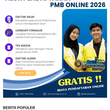
BERITA POPULER