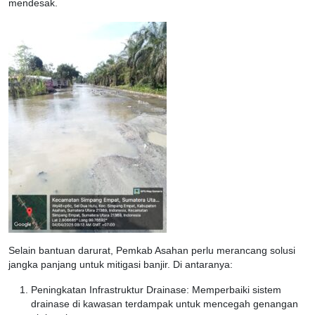
mendesak.
Selain bantuan darurat, Pemkab Asahan perlu merancang solusi
jangka panjang untuk mitigasi banjir. Di antaranya:
Peningkatan Infrastruktur Drainase: Memperbaiki sistem
drainase di kawasan terdampak untuk mencegah genangan