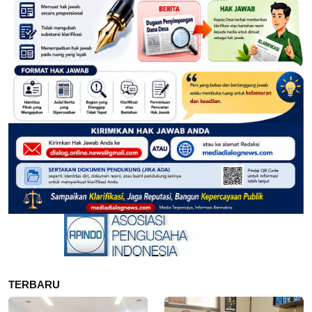
TERBARU