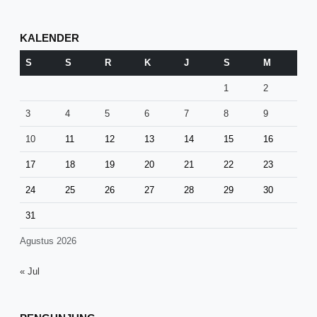
KALENDER
S
S
R
K
J
S
M
1
2
3
4
5
6
7
8
9
10
11
12
13
14
15
16
17
18
19
20
21
22
23
24
25
26
27
28
29
30
31
Agustus 2026
« Jul