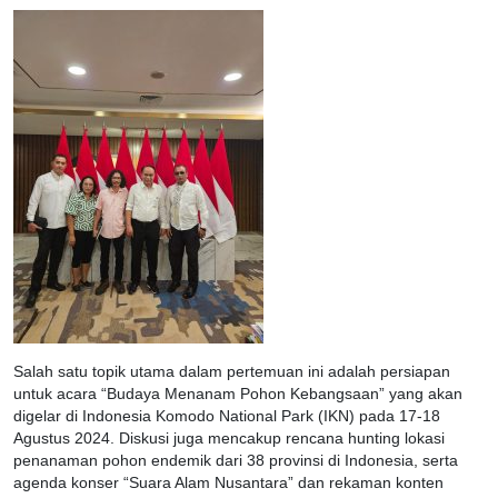
Salah satu topik utama dalam pertemuan ini adalah persiapan
untuk acara “Budaya Menanam Pohon Kebangsaan” yang akan
digelar di Indonesia Komodo National Park (IKN) pada 17-18
Agustus 2024. Diskusi juga mencakup rencana hunting lokasi
penanaman pohon endemik dari 38 provinsi di Indonesia, serta
agenda konser “Suara Alam Nusantara” dan rekaman konten