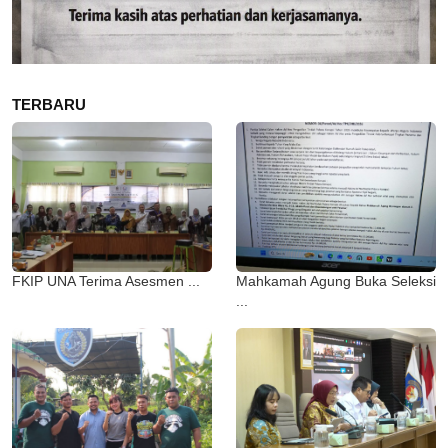
TERBARU
FKIP UNA Terima Asesmen ...
Mahkamah Agung Buka Seleksi
...