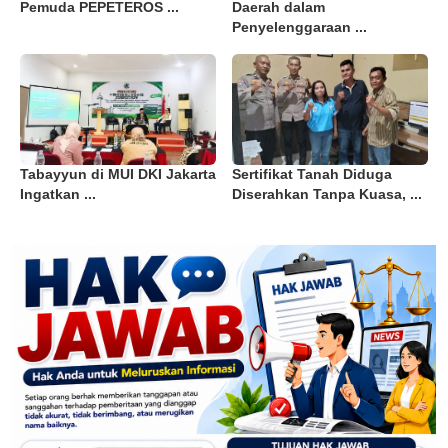
Pemuda PEPETEROS ...
Daerah dalam
Penyelenggaraan ...
Tabayyun di MUI DKI Jakarta
Sertifikat Tanah Diduga
Ingatkan ...
Diserahkan Tanpa Kuasa, ...