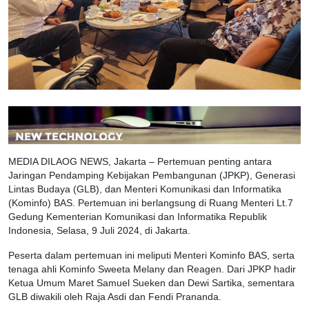
MEDIA DILAOG NEWS, Jakarta – Pertemuan penting antara
Jaringan Pendamping Kebijakan Pembangunan (JPKP), Generasi
Lintas Budaya (GLB), dan Menteri Komunikasi dan Informatika
(Kominfo) BAS. Pertemuan ini berlangsung di Ruang Menteri Lt.7
Gedung Kementerian Komunikasi dan Informatika Republik
Indonesia, Selasa, 9 Juli 2024, di Jakarta.
Peserta dalam pertemuan ini meliputi Menteri Kominfo BAS, serta
tenaga ahli Kominfo Sweeta Melany dan Reagen. Dari JPKP hadir
Ketua Umum Maret Samuel Sueken dan Dewi Sartika, sementara
GLB diwakili oleh Raja Asdi dan Fendi Prananda.