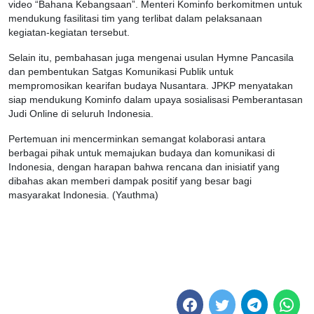
video “Bahana Kebangsaan”. Menteri Kominfo berkomitmen untuk
mendukung fasilitasi tim yang terlibat dalam pelaksanaan
kegiatan-kegiatan tersebut.
Selain itu, pembahasan juga mengenai usulan Hymne Pancasila
dan pembentukan Satgas Komunikasi Publik untuk
mempromosikan kearifan budaya Nusantara. JPKP menyatakan
siap mendukung Kominfo dalam upaya sosialisasi Pemberantasan
Judi Online di seluruh Indonesia.
Pertemuan ini mencerminkan semangat kolaborasi antara
berbagai pihak untuk memajukan budaya dan komunikasi di
Indonesia, dengan harapan bahwa rencana dan inisiatif yang
dibahas akan memberi dampak positif yang besar bagi
masyarakat Indonesia. (Yauthma)