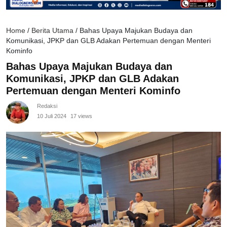
Home
/
Berita Utama
/
Bahas Upaya Majukan Budaya dan
Komunikasi, JPKP dan GLB Adakan Pertemuan dengan Menteri
Kominfo
Bahas Upaya Majukan Budaya dan
Komunikasi, JPKP dan GLB Adakan
Pertemuan dengan Menteri Kominfo
Redaksi
10 Juli 2024
17 views