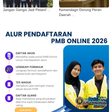
Jangan Gengsi Jadi Petani! ...
Kemendagri Dorong Peran
Daerah ...