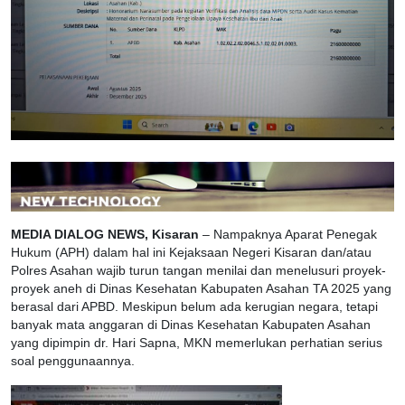
MEDIA DIALOG NEWS, Kisaran
– Nampaknya Aparat Penegak
Hukum (APH) dalam hal ini Kejaksaan Negeri Kisaran dan/atau
Polres Asahan wajib turun tangan menilai dan menelusuri proyek-
proyek aneh di Dinas Kesehatan Kabupaten Asahan TA 2025 yang
berasal dari APBD. Meskipun belum ada kerugian negara, tetapi
banyak mata anggaran di Dinas Kesehatan Kabupaten Asahan
yang dipimpin dr. Hari Sapna, MKN memerlukan perhatian serius
soal penggunaannya.