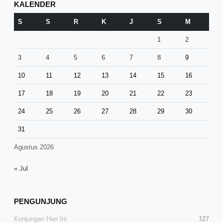
KALENDER
S
S
R
K
J
S
M
1
2
3
4
5
6
7
8
9
10
11
12
13
14
15
16
17
18
19
20
21
22
23
24
25
26
27
28
29
30
31
Agustus 2026
« Jul
PENGUNJUNG
Kunjungan Hari Ini
127