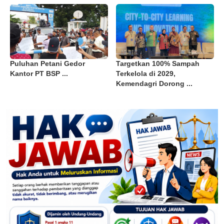
Puluhan Petani Gedor
Targetkan 100% Sampah
Kantor PT BSP ...
Terkelola di 2029,
Kemendagri Dorong ...