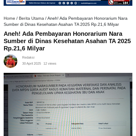
Home
/
Berita Utama
/
Aneh! Ada Pembayaran Honorarium Nara
Sumber di Dinas Kesehatan Asahan TA 2025 Rp.21,6 Milyar
Aneh! Ada Pembayaran Honorarium Nara
Sumber di Dinas Kesehatan Asahan TA 2025
Rp.21,6 Milyar
Redaksi
30 April 2025
12 views