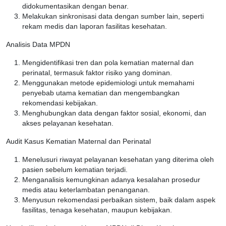
didokumentasikan dengan benar.
Melakukan sinkronisasi data dengan sumber lain, seperti
rekam medis dan laporan fasilitas kesehatan.
Analisis Data MPDN
Mengidentifikasi tren dan pola kematian maternal dan
perinatal, termasuk faktor risiko yang dominan.
Menggunakan metode epidemiologi untuk memahami
penyebab utama kematian dan mengembangkan
rekomendasi kebijakan.
Menghubungkan data dengan faktor sosial, ekonomi, dan
akses pelayanan kesehatan.
Audit Kasus Kematian Maternal dan Perinatal
Menelusuri riwayat pelayanan kesehatan yang diterima oleh
pasien sebelum kematian terjadi.
Menganalisis kemungkinan adanya kesalahan prosedur
medis atau keterlambatan penanganan.
Menyusun rekomendasi perbaikan sistem, baik dalam aspek
fasilitas, tenaga kesehatan, maupun kebijakan.