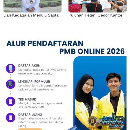
Dari Kegagalan Menuju Sapta
Puluhan Petani Gedor Kantor
...
...