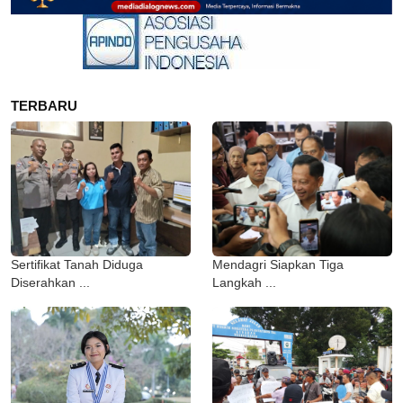
TERBARU
Sertifikat Tanah Diduga
Mendagri Siapkan Tiga
Diserahkan ...
Langkah ...