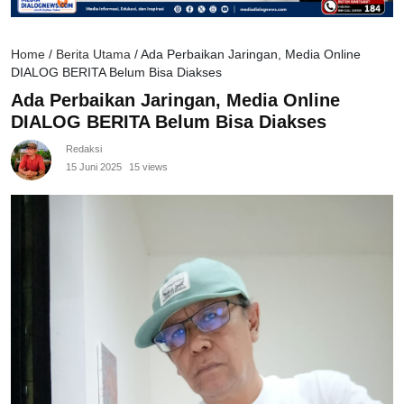
Home
/
Berita Utama
/
Ada Perbaikan Jaringan, Media Online
DIALOG BERITA Belum Bisa Diakses
Ada Perbaikan Jaringan, Media Online
DIALOG BERITA Belum Bisa Diakses
Redaksi
15 Juni 2025
15 views