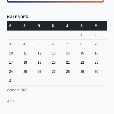
KALENDER
S
S
R
K
J
S
M
1
2
3
4
5
6
7
8
9
10
11
12
13
14
15
16
17
18
19
20
21
22
23
24
25
26
27
28
29
30
31
Agustus 2026
« Jul