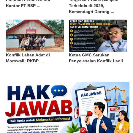
Kantor PT BSP ...
Terkelola di 2029,
Kemendagri Dorong ...
Konflik Lahan Adat di
Ketua GMC Serukan
Morowali: RKBP ...
Penyelesaian Konflik Laoli
...