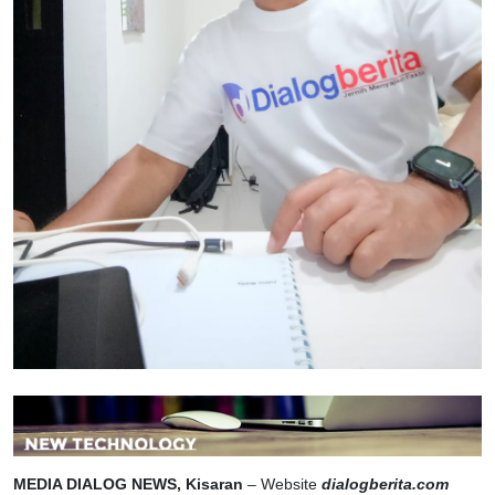
MEDIA DIALOG NEWS, Kisaran
– Website
dialogberita.com