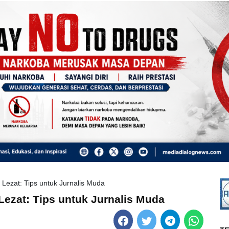
 Lezat: Tips untuk Jurnalis Muda
Lezat: Tips untuk Jurnalis Muda