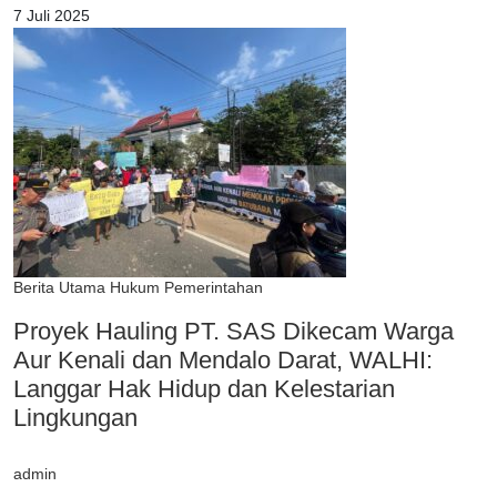
7 Juli 2025
Berita Utama
Hukum
Pemerintahan
Proyek Hauling PT. SAS Dikecam Warga
Aur Kenali dan Mendalo Darat, WALHI:
Langgar Hak Hidup dan Kelestarian
Lingkungan
admin