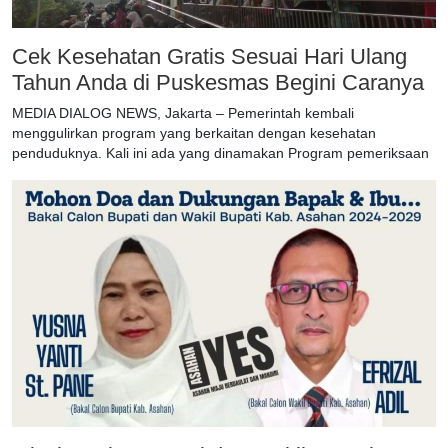
Cek Kesehatan Gratis Sesuai Hari Ulang
Tahun Anda di Puskesmas Begini Caranya
MEDIA DIALOG NEWS, Jakarta – Pemerintah kembali
menggulirkan program yang berkaitan dengan kesehatan
penduduknya. Kali ini ada yang dinamakan Program pemeriksaan