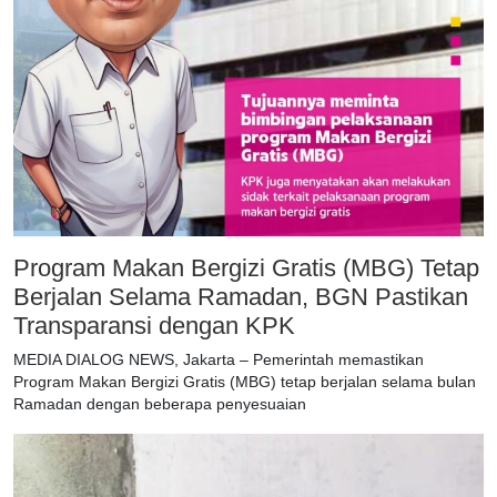
Program Makan Bergizi Gratis (MBG) Tetap
Berjalan Selama Ramadan, BGN Pastikan
Transparansi dengan KPK
MEDIA DIALOG NEWS, Jakarta – Pemerintah memastikan
Program Makan Bergizi Gratis (MBG) tetap berjalan selama bulan
Ramadan dengan beberapa penyesuaian