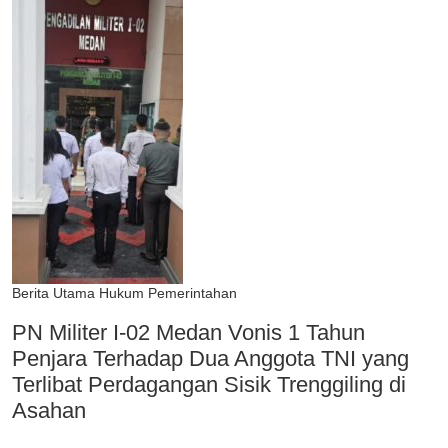
Berita Utama
Hukum
Pemerintahan
PN Militer I-02 Medan Vonis 1 Tahun
Penjara Terhadap Dua Anggota TNI yang
Terlibat Perdagangan Sisik Trenggiling di
Asahan