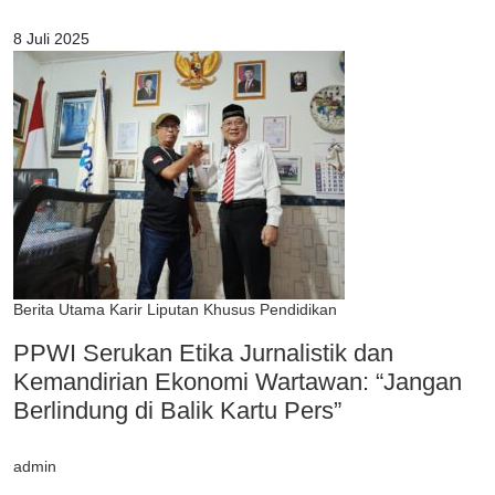
8 Juli 2025
Berita Utama
Karir
Liputan Khusus
Pendidikan
PPWI Serukan Etika Jurnalistik dan
Kemandirian Ekonomi Wartawan: “Jangan
Berlindung di Balik Kartu Pers”
admin