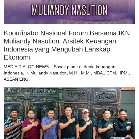
Koordinator Nasional Forum Bersama IKN
Muliandy Nasution: Arsitek Keuangan
Indonesia yang Mengubah Lanskap
Ekonomi
MEDIA DIALOG NEWS – Sosok pionir di dunia keuangan
Indonesia, Ir. Muliandy Nasution, M.H., M.M., MBA., CPM., IPM.,
ASEAN ENG,