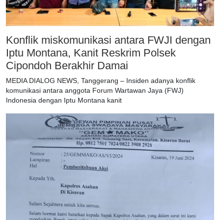
Konflik miskomunikasi antara FWJI dengan
Iptu Montana, Kanit Reskrim Polsek
Cipondoh Berakhir Damai
MEDIA DIALOG NEWS, Tanggerang – Insiden adanya konflik
komunikasi antara anggota Forum Wartawan Jaya (FWJ)
Indonesia dengan Iptu Montana kanit