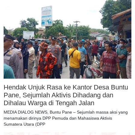
Hendak Unjuk Rasa ke Kantor Desa Buntu
Pane, Sejumlah Aktivis Dihadang dan
Dihalau Warga di Tengah Jalan
MEDIA DIALOG NEWS, Buntu Pane – Sejumlah massa aksi yang
menamakan dirinya DPP Pemuda dan Mahasiswa Aktivis
Sumatera Utara (DPP