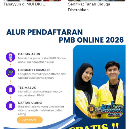
Tabayyun di MUI DKI ...
Sertifikat Tanah Diduga
Diserahkan ...