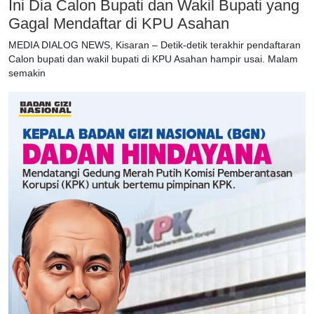
Ini Dia Calon Bupati dan Wakil Bupati yang
Gagal Mendaftar di KPU Asahan
MEDIA DIALOG NEWS, Kisaran – Detik-detik terakhir pendaftaran
Calon bupati dan wakil bupati di KPU Asahan hampir usai. Malam
semakin