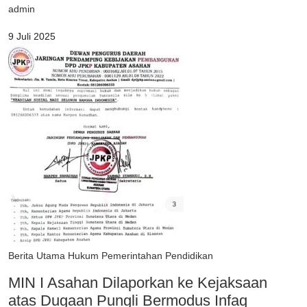
admin
9 Juli 2025
Berita Utama
Hukum
Pemerintahan
Pendidikan
MIN I Asahan Dilaporkan ke Kejaksaan
atas Dugaan Pungli Bermodus Infaq