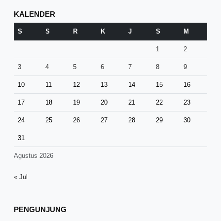
KALENDER
S
S
R
K
J
S
M
1
2
3
4
5
6
7
8
9
10
11
12
13
14
15
16
17
18
19
20
21
22
23
24
25
26
27
28
29
30
31
Agustus 2026
« Jul
PENGUNJUNG