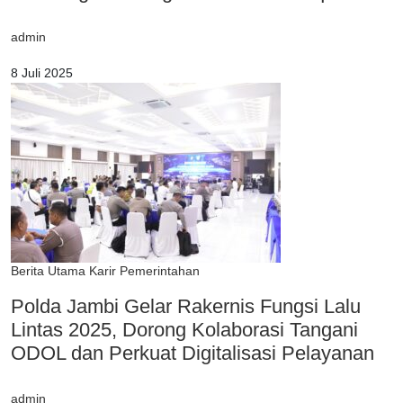
admin
8 Juli 2025
Berita Utama
Karir
Pemerintahan
Polda Jambi Gelar Rakernis Fungsi Lalu
Lintas 2025, Dorong Kolaborasi Tangani
ODOL dan Perkuat Digitalisasi Pelayanan
admin