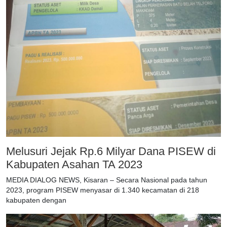
Melusuri Jejak Rp.6 Milyar Dana PISEW di
Kabupaten Asahan TA 2023
MEDIA DIALOG NEWS, Kisaran – Secara Nasional pada tahun
2023, program PISEW menyasar di 1.340 kecamatan di 218
kabupaten dengan