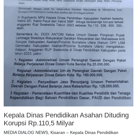
Kepala Dinas Pendidikan Asahan Dituding
Korupsi Rp.110,5 Milyar
MEDIA DIALOG NEWS, Kisaran – Kepala Dinas Pendidikan