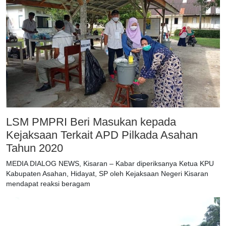
LSM PMPRI Beri Masukan kepada
Kejaksaan Terkait APD Pilkada Asahan
Tahun 2020
MEDIA DIALOG NEWS, Kisaran – Kabar diperiksanya Ketua KPU
Kabupaten Asahan, Hidayat, SP oleh Kejaksaan Negeri Kisaran
mendapat reaksi beragam