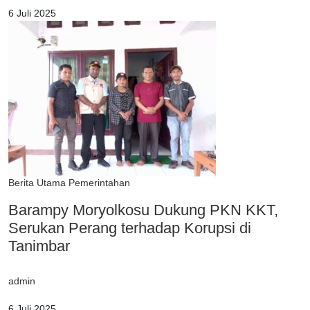
6 Juli 2025
Berita Utama
Pemerintahan
Barampy Moryolkosu Dukung PKN KKT,
Serukan Perang terhadap Korupsi di
Tanimbar
admin
6 Juli 2025