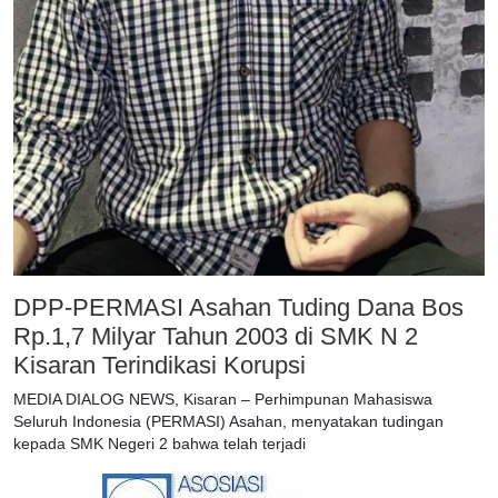
DPP-PERMASI Asahan Tuding Dana Bos
Rp.1,7 Milyar Tahun 2003 di SMK N 2
Kisaran Terindikasi Korupsi
MEDIA DIALOG NEWS, Kisaran – Perhimpunan Mahasiswa
Seluruh Indonesia (PERMASI) Asahan, menyatakan tudingan
kepada SMK Negeri 2 bahwa telah terjadi