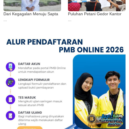
Dari Kegagalan Menuju Sapta
Puluhan Petani Gedor Kantor
...
...