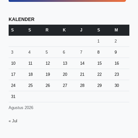
KALENDER
S
S
R
K
J
S
M
1
2
3
4
5
6
7
8
9
10
11
12
13
14
15
16
17
18
19
20
21
22
23
24
25
26
27
28
29
30
31
Agustus 2026
« Jul