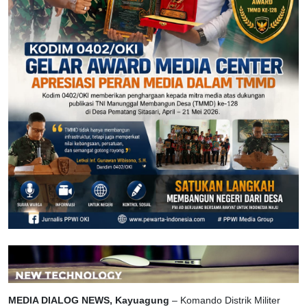
MEDIA DIALOG NEWS, Kayuagung
– Komando Distrik Militer