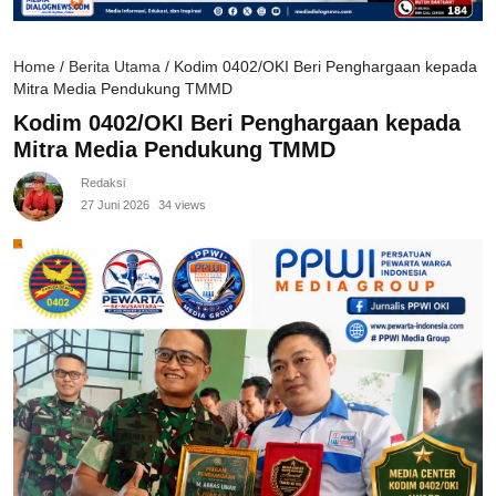
Home
/
Berita Utama
/
Kodim 0402/OKI Beri Penghargaan kepada
Mitra Media Pendukung TMMD
Kodim 0402/OKI Beri Penghargaan kepada
Mitra Media Pendukung TMMD
Redaksi
27 Juni 2026
34 views