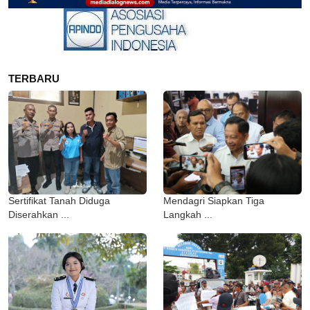
TERBARU
Sertifikat Tanah Diduga
Mendagri Siapkan Tiga
Diserahkan ...
Langkah ...