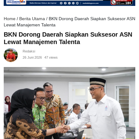
Home
/
Berita Utama
/
BKN Dorong Daerah Siapkan Suksesor ASN
Lewat Manajemen Talenta
BKN Dorong Daerah Siapkan Suksesor ASN
Lewat Manajemen Talenta
Redaksi
26 Juni 2026
47 views