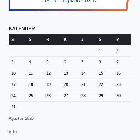
KALENDER
S
S
R
K
J
S
M
1
2
3
4
5
6
7
8
9
10
11
12
13
14
15
16
17
18
19
20
21
22
23
24
25
26
27
28
29
30
31
Agustus 2026
« Jul