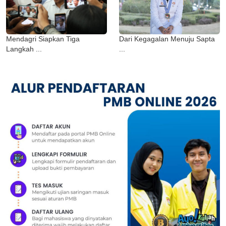
Mendagri Siapkan Tiga
Dari Kegagalan Menuju Sapta
Langkah ...
...