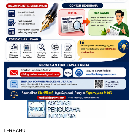
TERBARU