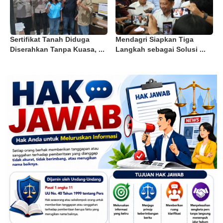
Sertifikat Tanah Diduga
Mendagri Siapkan Tiga
Diserahkan Tanpa Kuasa, ...
Langkah sebagai Solusi ...