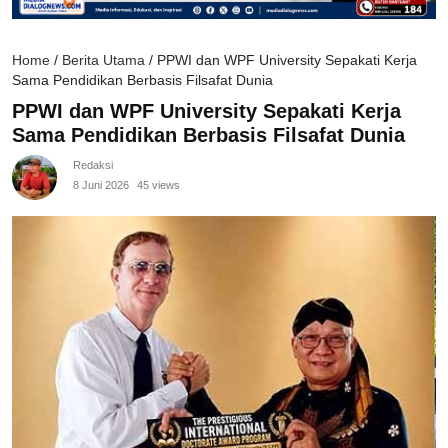
Home
/
Berita Utama
/
PPWI dan WPF University Sepakati Kerja
Sama Pendidikan Berbasis Filsafat Dunia
PPWI dan WPF University Sepakati Kerja
Sama Pendidikan Berbasis Filsafat Dunia
Redaksi
8 Juni 2026
45 views