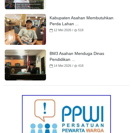
Kabupaten Asahan Membutuhkan
Perda Lahan ...
12 Mei 2026 /
518
BM3 Asahan Menduga Dinas
Pendidikan ...
14 Mei 2026 /
418