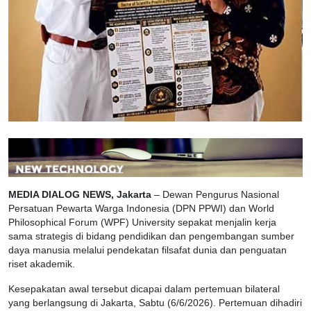
MEDIA DIALOG NEWS, Jakarta
– Dewan Pengurus Nasional
Persatuan Pewarta Warga Indonesia (DPN PPWI) dan World
Philosophical Forum (WPF) University sepakat menjalin kerja
sama strategis di bidang pendidikan dan pengembangan sumber
daya manusia melalui pendekatan filsafat dunia dan penguatan
riset akademik.
Kesepakatan awal tersebut dicapai dalam pertemuan bilateral
yang berlangsung di Jakarta, Sabtu (6/6/2026). Pertemuan dihadiri