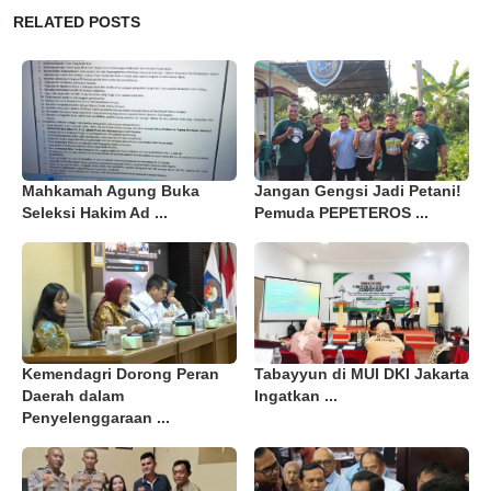
RELATED POSTS
Mahkamah Agung Buka
Jangan Gengsi Jadi Petani!
Seleksi Hakim Ad ...
Pemuda PEPETEROS ...
Kemendagri Dorong Peran
Tabayyun di MUI DKI Jakarta
Daerah dalam
Ingatkan ...
Penyelenggaraan ...