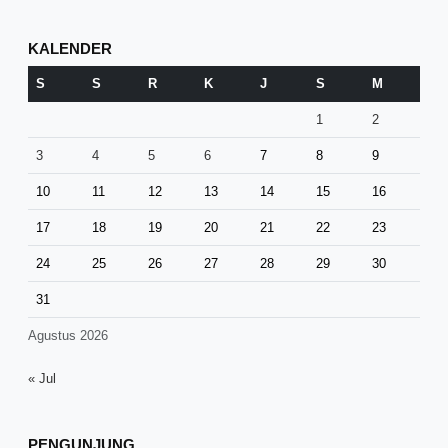
KALENDER
S
S
R
K
J
S
M
1
2
3
4
5
6
7
8
9
10
11
12
13
14
15
16
17
18
19
20
21
22
23
24
25
26
27
28
29
30
31
Agustus 2026
« Jul
PENGUNJUNG