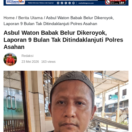
Home
/
Berita Utama
/
Asbul Waton Babak Belur Dikeroyok,
Laporan 9 Bulan Tak Ditindaklanjuti Polres Asahan
Asbul Waton Babak Belur Dikeroyok,
Laporan 9 Bulan Tak Ditindaklanjuti Polres
Asahan
Redaksi
23 Mei 2026
163 views