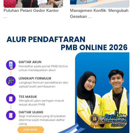
Puluhan Petani Gedor Kantor
Manajemen Konflik: Mengubah
...
Gesekan ...